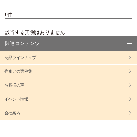
0件
該当する実例はありません
関連コンテンツ
商品ラインナップ
住まいの実例集
お客様の声
イベント情報
会社案内