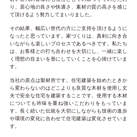
り、居心地の良さや快適さ、素材の質の高さを感じ
て頂けるよう努力してまいりました。
その結果、幅広い世代の方にご支持を頂けるように
なったと思っています。家づくりは、真剣に向き合
いながらも楽しいプロセスであるべきです。私たち
は、お客様との打ち合わせを大切にし、一緒に楽し
く理想の住まいを形にしていくことを心掛けていま
す。
当社の原点は製材所です。住宅建築を始めたときか
ら変わらないのはどこよりも良質な木材を使用し丈
夫で安全な住宅を建築することです。使用する木材
についても吟味を重ね強いこだわりをもっていま
す。長く続いた伝統を大切にしながらも技術の進歩
や環境の変化に合わせて住宅建築は変化させていま
す。