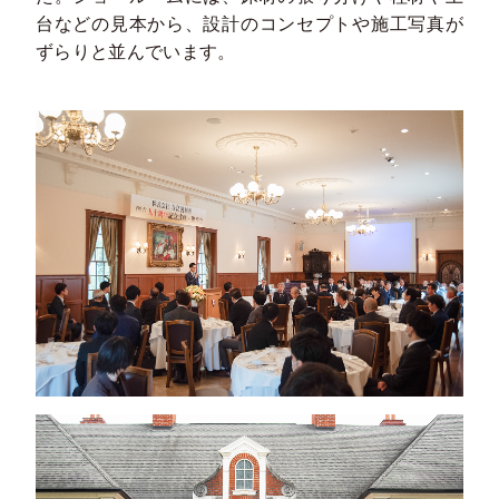
台などの見本から、設計のコンセプトや施工写真が
ずらりと並んでいます。