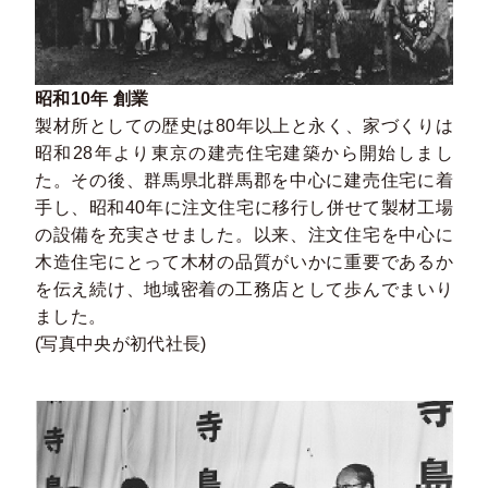
昭和10年 創業
製材所としての歴史は80年以上と永く、家づくりは
昭和28年より東京の建売住宅建築から開始しまし
た。その後、群馬県北群馬郡を中心に建売住宅に着
手し、昭和40年に注文住宅に移行し併せて製材工場
の設備を充実させました。以来、注文住宅を中心に
木造住宅にとって木材の品質がいかに重要であるか
を伝え続け、地域密着の工務店として歩んでまいり
ました。
(写真中央が初代社長)