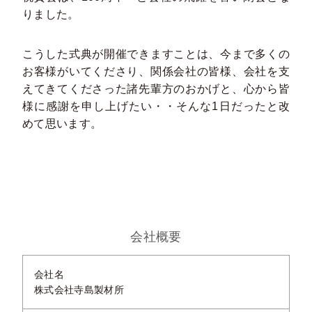
りました。
こうした式典が開催できますことは、今まで多くの
お客様がいてくださり、関係会社の皆様、会社を支
えてきてくださった諸先輩方のおかげと、心から皆
様に感謝を申し上げたい・・そんな1日だったと改
めて思います。
会社概要
会社名
株式会社寺島製材所