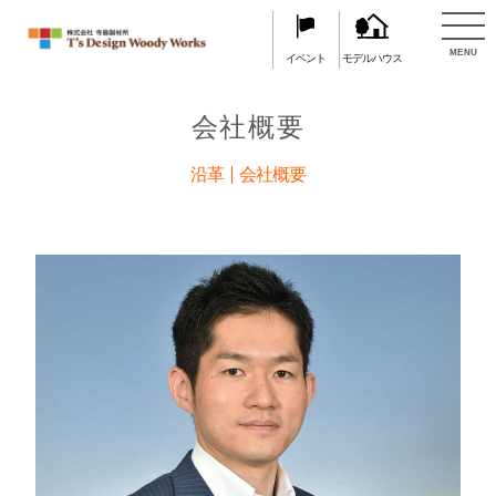
TOP
会社概要
MENU
イベント
モデルハウス
会社概要
沿革
会社概要