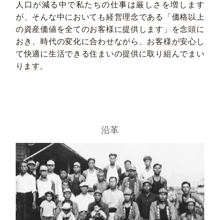
人口が減る中で私たちの仕事は厳しさを増します
が、そんな中においても経営理念である「価格以上
の資産価値を全てのお客様に提供します」を念頭に
おき、時代の変化に合わせながら、お客様が安心し
て快適に生活できる住まいの提供に取り組んでまい
ります。
沿革