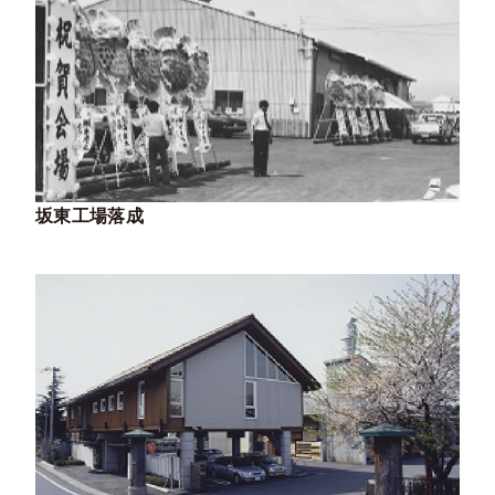
坂東工場落成