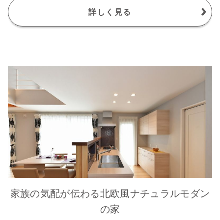
詳しく見る
家族の気配が伝わる北欧風ナチュラルモダン
の家