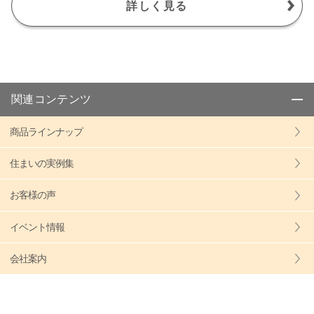
詳しく見る
関連コンテンツ
商品ラインナップ
住まいの実例集
お客様の声
イベント情報
会社案内