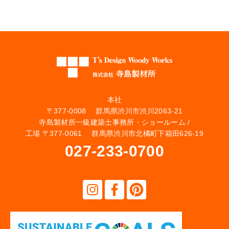
本社
〒377-0008 群馬県渋川市渋川2063-21
寺島製材所一級建築士事務所・ショールーム /
工場 〒377-0061 群馬県渋川市北橘町下箱田626-19
027-233-0700