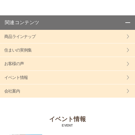
関連コンテンツ
商品ラインナップ
住まいの実例集
お客様の声
イベント情報
会社案内
イベント情報
EVENT