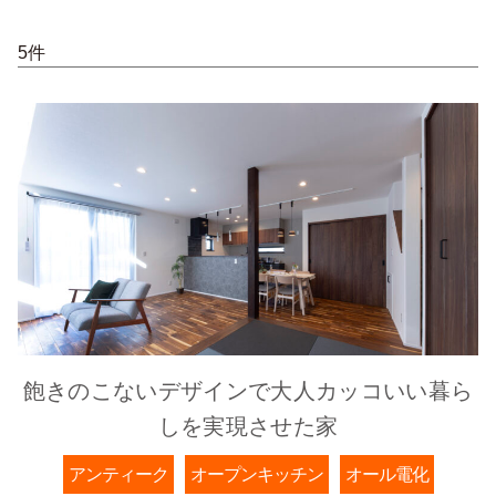
5件
飽きのこないデザインで大人カッコいい暮ら
しを実現させた家
アンティーク
オープンキッチン
オール電化