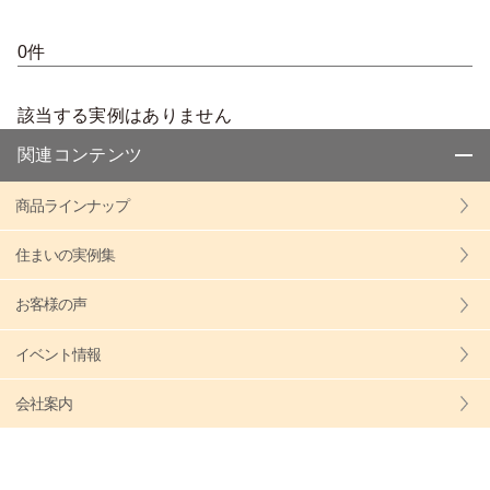
0件
該当する実例はありません
関連コンテンツ
商品ラインナップ
住まいの実例集
お客様の声
イベント情報
会社案内