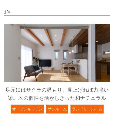
1件
足元にはサクラの温もり、見上げれば力強い
梁。木の個性を活かしきった和ナチュラル
オープンキッチン
サンルーム
ランドリールーム