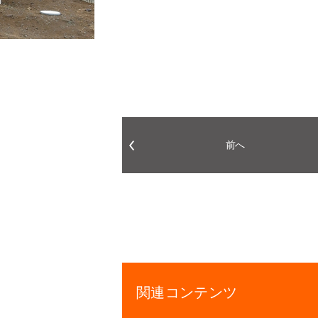
前へ
関連コンテンツ