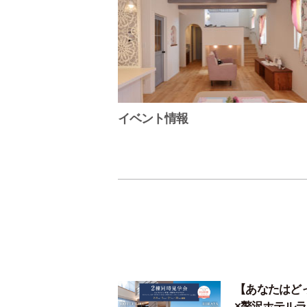
イベント情報
【あなたはど
×贅沢ホテル