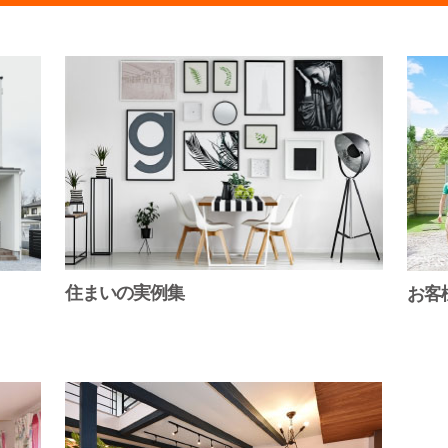
住まいの実例集
お客