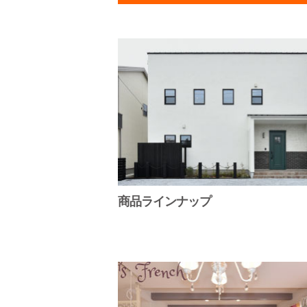
商品ラインナップ