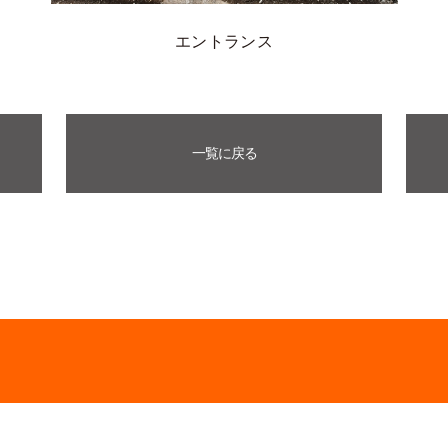
エントランス
一覧に戻る