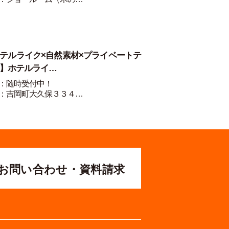
テルライク×自然素材×プライベートテ
】ホテルライ…
：随時受付中！
：吉岡町大久保３３４…
お問い合わせ・資料請求