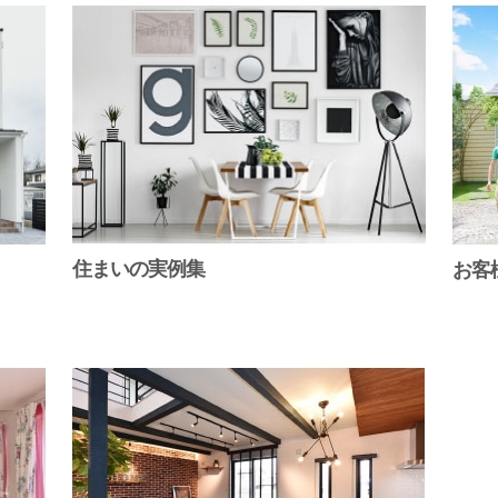
住まいの実例集
お客