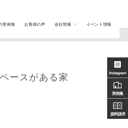
の実例集
お客様の声
会社情報
イベント情報
Instagram
ペースがある家
実例集
資料請求