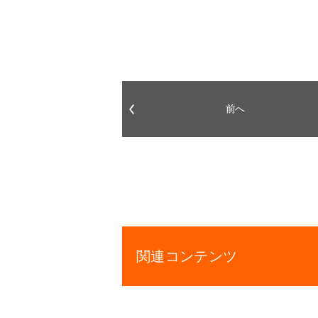
前へ
関連コンテンツ