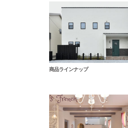
商品ラインナップ