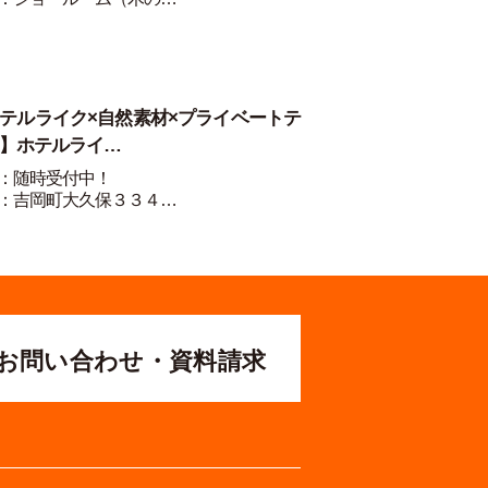
テルライク×自然素材×プライベートテ
】ホテルライ…
：随時受付中！
：吉岡町大久保３３４…
お問い合わせ・資料請求