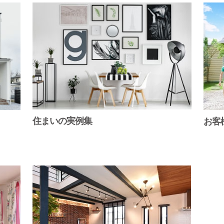
住まいの実例集
お客