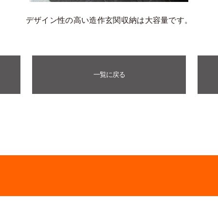
デザイン性の高い造作玄関収納は大容量です。
一覧に戻る