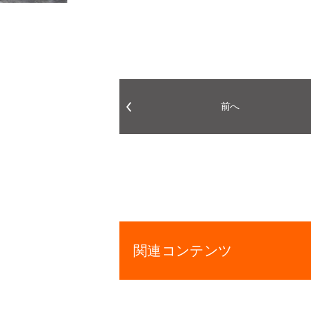
前へ
関連コンテンツ