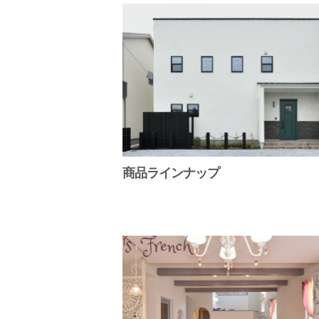
商品ラインナップ