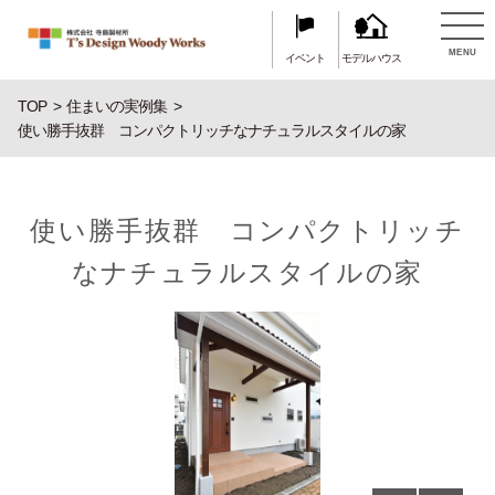
MENU
イベント
モデルハウス
TOP
住まいの実例集
使い勝手抜群 コンパクトリッチなナチュラルスタイルの家
使い勝手抜群 コンパクトリッチ
なナチュラルスタイルの家