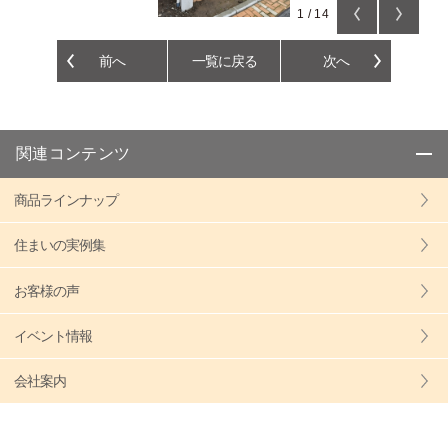
1
/
14
前へ
一覧に戻る
次へ
関連コンテンツ
商品ラインナップ
住まいの実例集
お客様の声
イベント情報
会社案内