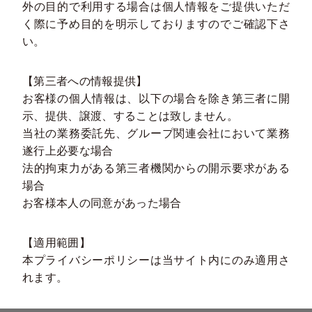
外の目的で利用する場合は個人情報をご提供いただ
く際に予め目的を明示しておりますのでご確認下さ
い。
【第三者への情報提供】
お客様の個人情報は、以下の場合を除き第三者に開
示、提供、譲渡、することは致しません。
当社の業務委託先、グループ関連会社において業務
遂行上必要な場合
法的拘束力がある第三者機関からの開示要求がある
場合
お客様本人の同意があった場合
【適用範囲】
本プライバシーポリシーは当サイト内にのみ適用さ
れます。