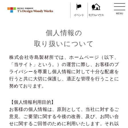
TOP
プライバシーポリシー
MENU
イベント
モデルハウス
個人情報の
取り扱いについて
株式会社寺島製材所では、ホームページ（以下、
「当サイト」という。）の運営に際し、お客様のプ
ライバシーを尊重し個人情報に対して十分な配慮を
行うと共に大切に保護し、適正な管理を行うことに
努めております。
【個人情報利用目的】
お客様の個人情報は、原則として、当社に対するご
意見、ご要望に関する今後の改善、及び、お問い合
せに関するご回答のために利用いたします。それ以