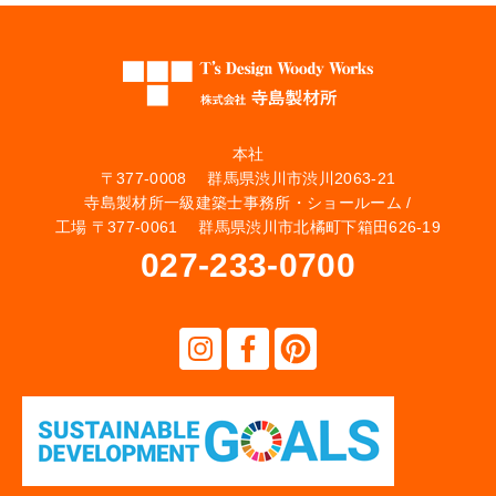
本社
〒377-0008 群馬県渋川市渋川2063-21
寺島製材所一級建築士事務所・ショールーム /
工場 〒377-0061 群馬県渋川市北橘町下箱田626-19
027-233-0700