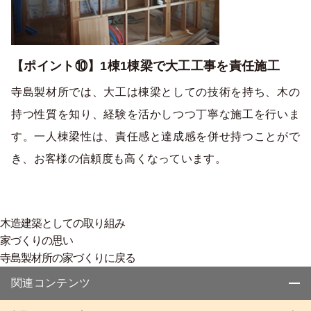
【ポイント⑩】1棟1棟梁で大工工事を責任施工
寺島製材所では、大工は棟梁としての技術を持ち、木の
持つ性質を知り、経験を活かしつつ丁寧な施工を行いま
す。一人棟梁性は、責任感と達成感を併せ持つことがで
き、お客様の信頼度も高くなっています。
木造建築としての取り組み
家づくりの思い
寺島製材所の家づくりに戻る
関連コンテンツ