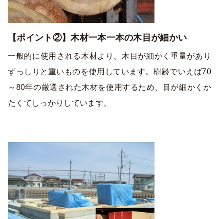
【ポイント②】木材一本一本の木目が細かい
一般的に使用される木材より、木目が細かく重量があり
ずっしりと重いものを使用しています。樹齢でいえば70
～80年の厳選された木材を使用するため、目が細かくか
たくてしっかりしています。