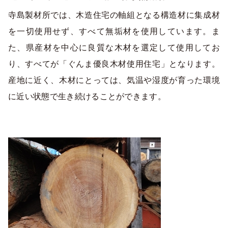
寺島製材所では、木造住宅の軸組となる構造材に集成材
を一切使用せず、すべて無垢材を使用しています。ま
た、県産材を中心に良質な木材を選定して使用してお
り、すべてが「ぐんま優良木材使用住宅」となります。
産地に近く、木材にとっては、気温や湿度が育った環境
に近い状態で生き続けることができます。