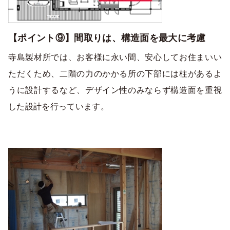
【ポイント⑨】間取りは、構造面を最大に考慮
寺島製材所では、お客様に永い間、安心してお住まいい
ただくため、二階の力のかかる所の下部には柱があるよ
うに設計するなど、デザイン性のみならず構造面を重視
した設計を行っています。