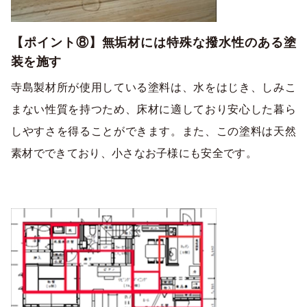
【ポイント⑧】無垢材には特殊な撥水性のある塗
装を施す
寺島製材所が使用している塗料は、水をはじき、しみこ
まない性質を持つため、床材に適しており安心した暮ら
しやすさを得ることができます。また、この塗料は天然
素材でできており、小さなお子様にも安全です。