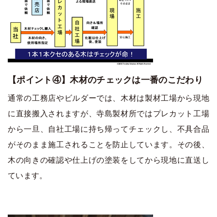
【ポイント④】木材のチェックは一番のこだわり
通常の工務店やビルダーでは、木材は製材工場から現地
に直接搬入されますが、寺島製材所ではプレカット工場
から一旦、自社工場に持ち帰ってチェックし、不具合品
がそのまま施工されることを防止しています。その後、
木の向きの確認や仕上げの塗装をしてから現地に直送し
ています。