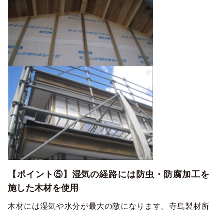
【ポイント⑤】湿気の経路には防虫・防腐加工を
施した木材を使用
木材には湿気や水分が最大の敵になります。寺島製材所