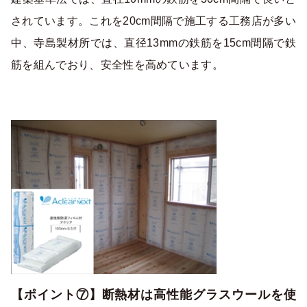
されています。これを20cm間隔で施工する工務店が多い
中、寺島製材所では、直径13mmの鉄筋を15cm間隔で鉄
筋を組んでおり、安全性を高めています。
【ポイント⑦】断熱材は高性能グラスウールを使