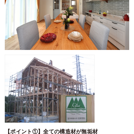
【ポイント①】全ての構造材が無垢材