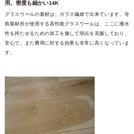
用。密度も細かい14K
グラスウールの素材は、ガラス繊維で出来ています。寺
島製材所が使用する高性能グラスウールは、ここに撥水
性を持たせるための加工を施して弱点を克服しており、
安心で、また費用に対する効果も非常に高くなっていま
す。