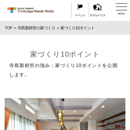
MENU
イベント
モデルハウス
TOP
寺島製材所の家づくり
家づくり10ポイント
家づくり10ポイント
寺島製材所の強み：家づくり10ポイントを公開
します。