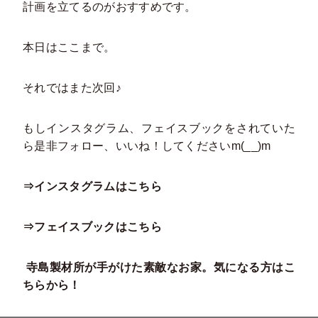
計画を立てるのがおすすめです。
本日はここまで。
それではまた次回♪
もしインスタグラム、フェイスブックをされていた
ら是非フォロー、いいね！してくださいm(__)m
⇒インスタグラムはこちら
⇒フェイスブックはこちら
寺島製材所が手がけた素敵なお家。気になる方はこ
ちらから！