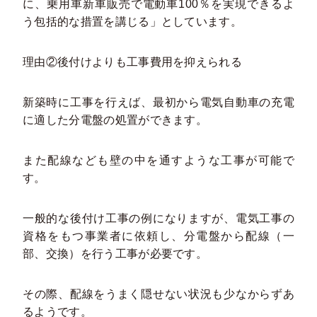
に、乗用車新車販売で電動車100％を実現できるよ
う包括的な措置を講じる」としています。
理由②後付けよりも工事費用を抑えられる
新築時に工事を行えば、最初から電気自動車の充電
に適した分電盤の処置ができます。
また配線なども壁の中を通すような工事が可能で
す。
一般的な後付け工事の例になりますが、電気工事の
資格をもつ事業者に依頼し、分電盤から配線（一
部、交換）を行う工事が必要です。
その際、配線をうまく隠せない状況も少なからずあ
るようです。