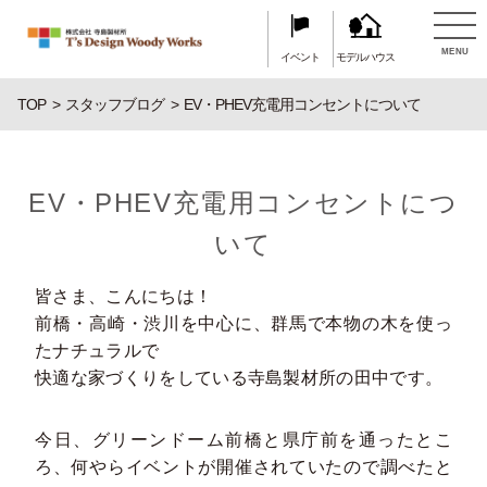
MENU
イベント
モデルハウス
TOP
スタッフブログ
EV・PHEV充電用コンセントについて
EV・PHEV充電用コンセントにつ
いて
皆さま、こんにちは！
前橋・高崎・渋川を中心に、群馬で本物の木を使っ
たナチュラルで
快適な家づくりをしている寺島製材所の田中です。
今日、グリーンドーム前橋と県庁前を通ったとこ
ろ、何やらイベントが開催されていたので調べたと