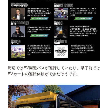
周辺ではEV周遊バスが運行していたり、県庁前では
EVカートの運転体験ができたそうです。