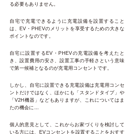
る必要もありません。
自宅で充電できるように充電設備を設置すること
は、EV・PHEVのメリットを享受するための大きな
ポイントなのです。
自宅に設置するEV・PHEVの充電設備を考えたと
き、設置費用の安さ、設置工事の手軽さという意味
で第一候補となるのが充電用コンセントです。
しかし、自宅に設置できる充電設備は充電用コンセ
ントだけではなく、ほかにも「スタンドタイプ」や
「V2H機器」などもありますが、これについてはま
たの機会に…
個人的意見として、これからお家づくりを検討して
いる方には、EVコンセントを設置することをおすす