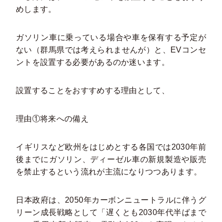
めします。
ガソリン車に乗っている場合や車を保有する予定が
ない（群馬県では考えられませんが）と、EVコンセ
ントを設置する必要があるのか迷います。
設置することをおすすめする理由として、
理由①将来への備え
イギリスなど欧州をはじめとする各国では2030年前
後までにガソリン、ディーゼル車の新規製造や販売
を禁止するという流れが主流になりつつあります。
日本政府は、2050年カーボンニュートラルに伴うグ
リーン成長戦略として「遅くとも2030年代半ばまで