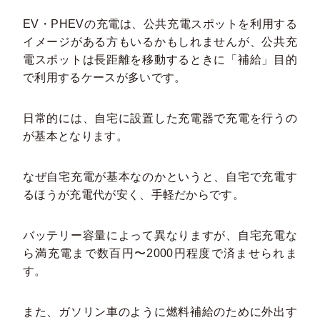
EV・PHEVの充電は、公共充電スポットを利用する
イメージがある方もいるかもしれませんが、公共充
電スポットは長距離を移動するときに「補給」目的
で利用するケースが多いです。
日常的には、自宅に設置した充電器で充電を行うの
が基本となります。
なぜ自宅充電が基本なのかというと、自宅で充電す
るほうが充電代が安く、手軽だからです。
バッテリー容量によって異なりますが、自宅充電な
ら満充電まで数百円〜2000円程度で済ませられま
す。
また、ガソリン車のように燃料補給のために外出す