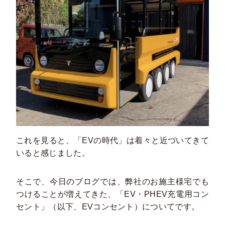
これを見ると、「EVの時代」は着々と近づいてきて
いると感じました。
そこで、今日のブログでは、弊社のお施主様宅でも
つけることが増えてきた、「EV・PHEV充電用コン
セント」（以下、EVコンセント）についてです。