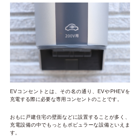
EVコンセントとは、その名の通り、EVやPHEVを
充電する際に必要な専用コンセントのことです。
おもに戸建住宅の壁面などに設置することが多く、
充電設備の中でもっともポピュラーな設備といえま
す。