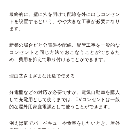
最終的に、壁に穴を開けて配線を外に出しコンセン
トを設置するという、やや大きな工事が必要になり
ます。
新築の場合だと分電盤や配線、配管工事を一般的な
コンセントと同じ方法でおこなうことができるた
め、費用を抑えて取り付けることができます。
理由③さまざまな用途で使える
分電盤などの対応が必要ですが、電気自動車を購入
して充電用として使うまでは、EVコンセントは一般
的な屋外用家庭電源として使うことができます。
例えば庭でバーベキューや食事をしたいとき、屋外