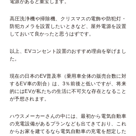
電源があると重宝します。
高圧洗浄機や掃除機、クリスマスの電飾や防犯灯・
防犯カメラを設置したいときなど、屋外電源を設置
しておいて良かったと思うはずです。
以上、EVコンセント設置のおすすめ理由を挙げまし
た。
現在の日本のEV普及率（乗用車全体の販売台数に対
するEV車の割合）は、3％前後と低いですが、将来
的にはEVが私たちの生活に不可欠な存在となること
が予想されます。
ハウスメーカーさんの中には、最初から電気自動車
の充電設備があるプランなども出てきており、これ
からお家を建てるなら電気自動車の充電を想定した