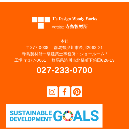
本社
〒377-0008 群馬県渋川市渋川2063-21
寺島製材所一級建築士事務所・ショールーム /
工場 〒377-0061 群馬県渋川市北橘町下箱田626-19
027-233-0700