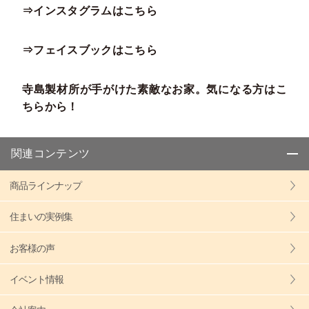
⇒インスタグラムはこちら
⇒フェイスブックはこちら
寺島製材所が手がけた素敵なお家。気になる方はこ
ちらから！
関連コンテンツ
商品ラインナップ
住まいの実例集
お客様の声
イベント情報