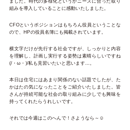
ました。時代の多様化というかニーズに合った取り
組みを導入していることに感動いたしました。
CFOというポジションはもちろん役員ということな
ので、HPの役員名簿にも掲載されています。
横文字だけが先行する社会ですが、しっかりと内容
を理解し、計画し実行する姿勢は素晴らしいですね
(/・ω・)/私も見習いたいと思います…。
本日は住宅にはあまり関係のない話題でしたが、た
かはたの気になったことをご紹介いたしました。皆
さんが持続可能な社会の取り組みに少しでも興味を
持ってくれたらうれしいです。
それでは今週はこのへんで！さようなら～☺