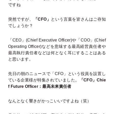
ですね
突然ですが、
「CFO」
という言葉を皆さんはご存知
でしょうか？
「CEO」(Chief Executive Officer)や「COO」(Chief
Operating Officer)などを意味する最高経営責任者や
最高執行責任者などは何となく耳にすることはある
と思います。
先日の朝のニュースで「CFO」という役員を設置し
ている企業様が特集されていました。
「CFO」Chie
f Future Officer：最高未来責任者
なんとなく響きがかっこいいですよね（笑）