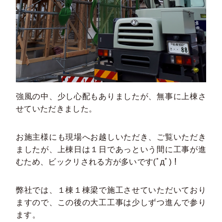
強風の中、少し心配もありましたが、無事に上棟さ
せていただきました。
お施主様にも現場へお越しいただき、ご覧いただき
ましたが、上棟日は１日であっという間に工事が進
むため、ビックリされる方が多いです(ﾟдﾟ)！
弊社では、１棟１棟梁で施工させていただいており
ますので、この後の大工工事は少しずつ進んで参り
ます。