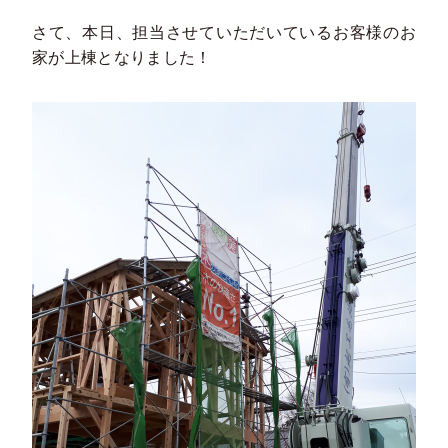
さて、本日、担当させていただいているお客様のお
家が上棟となりました！