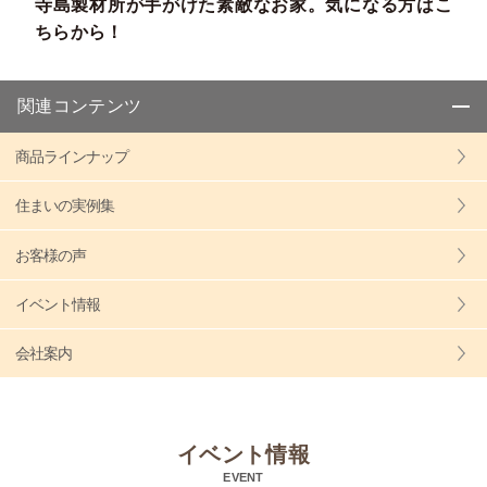
寺島製材所が手がけた素敵なお家。気になる方はこ
ちらから！
関連コンテンツ
商品ラインナップ
住まいの実例集
お客様の声
イベント情報
会社案内
イベント情報
EVENT