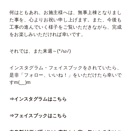
何はともあれ、お施主様へは、無事上棟となりまし
た事を、心よりお祝い申し上げます。また、今後も
工事の進んでいく様子をご覧いただきながら、完成
をお楽しみいただければ幸いです。
それでは、また来週～(*ﾉωﾉ)
インスタグラム・フェイスブックをされていたら、
是非「フォロー、いいね！」をいただけたら幸いで
すm(__)m
⇒インスタグラムはこちら
⇒フェイスブックはこちら