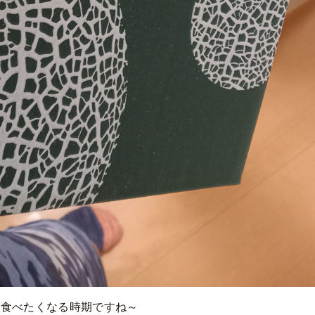
も食べたくなる時期ですね～