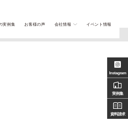
の実例集
お客様の声
会社情報
イベント情報
Instagram
実例集
資料請求