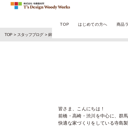
TOP
はじめての方へ
商品
TOP
スタッフブログ
鉾田市のメロン
皆さま、こんにちは！
前橋・高崎・渋川を中心に、群
快適な家づくりをしている寺島