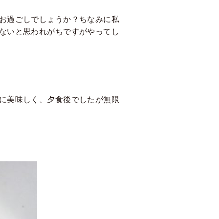
お過ごしでしょうか？ちなみに私
ないと思われがちですがやってし
に美味しく、夕食後でしたが無限