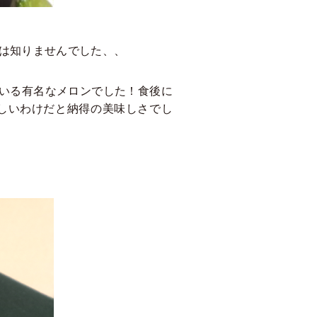
私は知りませんでした、、
いる有名なメロンでした！食後に
いしいわけだと納得の美味しさでし