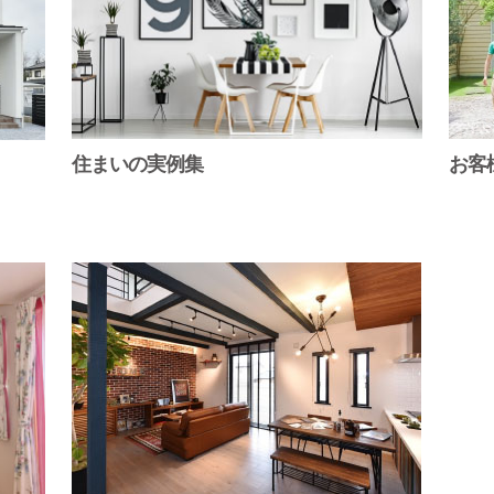
住まいの実例集
お客