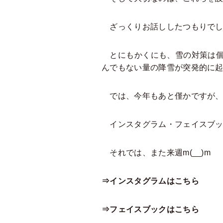
ざっくりお話ししたつもりでした
とにもかくにも、雪の対策は個
んでもない量の降雪が突発的に起
では、今年もあと僅かですが、
インスタグラム・フェイスブック
それでは、また来週m(__)m
⇒インスタグラムはこちら
⇒フェイスブックはこちら