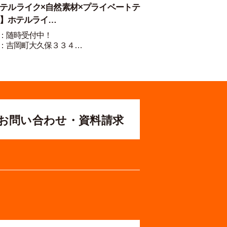
テルライク×自然素材×プライベートテ
】ホテルライ…
：随時受付中！
：吉岡町大久保３３４…
お問い合わせ・資料請求