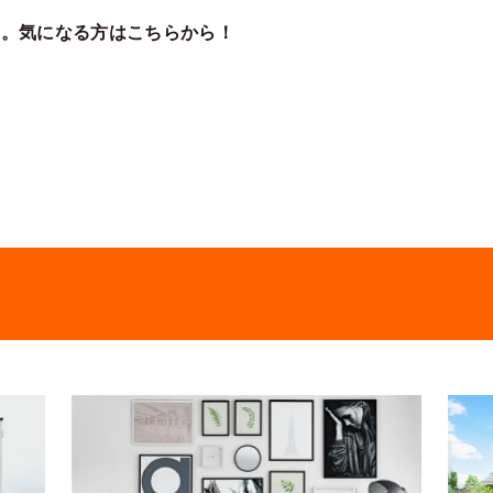
家。気になる方はこちらから！