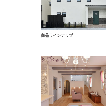
商品ラインナップ