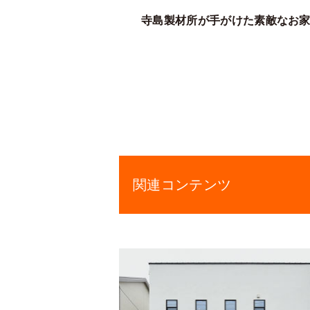
寺島製材所が手がけた素敵なお
関連コンテンツ