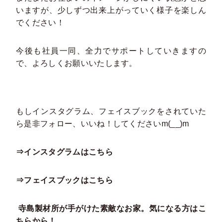
いますが、少しずつ出来上がっていく様子を楽しん
でください！
今後も社員一同、全力でサポートしていきますの
で、よろしくお願いいたします。
もしインスタグラム、フェイスブックをされていた
ら是非フォロー、いいね！してくださいm(__)m
⇒インスタグラムはこちら
⇒フェイスブックはこちら
寺島製材所が手がけた素敵なお家。気になる方はこ
ちらから！