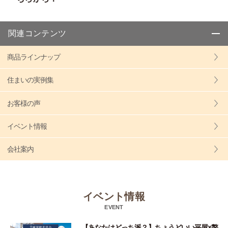
関連コンテンツ
商品ラインナップ
住まいの実例集
お客様の声
イベント情報
会社案内
イベント情報
EVENT
【あなたはどっち派？】ちょうどいい平屋×贅