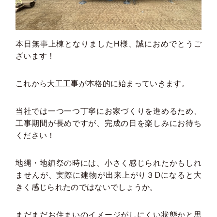
本日無事上棟となりましたH様、誠におめでとうご
ざいます！
これから大工工事が本格的に始まっていきます。
当社では一つ一つ丁寧にお家づくりを進めるため、
工事期間が長めですが、完成の日を楽しみにお待ち
ください！
地縄・地鎮祭の時には、小さく感じられたかもしれ
ませんが、実際に建物が出来上がり３Ⅾになると大
きく感じられたのではないでしょうか。
まだまだお住まいのイメージがしにくい状態かと思