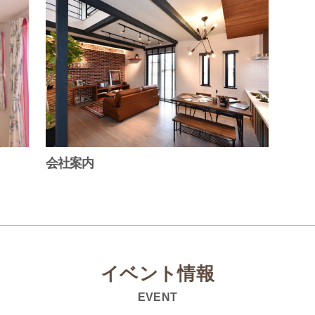
会社案内
イベント情報
EVENT