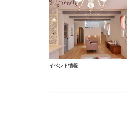
イベント情報