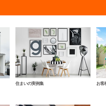
住まいの実例集
お客