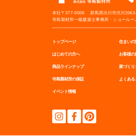
本社
〒377-0008 群馬県渋川市渋川2063-
寺島製材所一級建築士事務所・ショールーム
トップページ
住まいの
はじめての方へ
お客様の
商品ラインナップ
家づくり
寺島製材所の保証
よくある
イベント情報