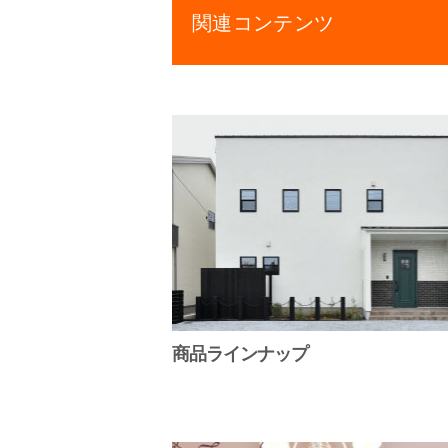
関連コンテンツ
商品ラインナップ