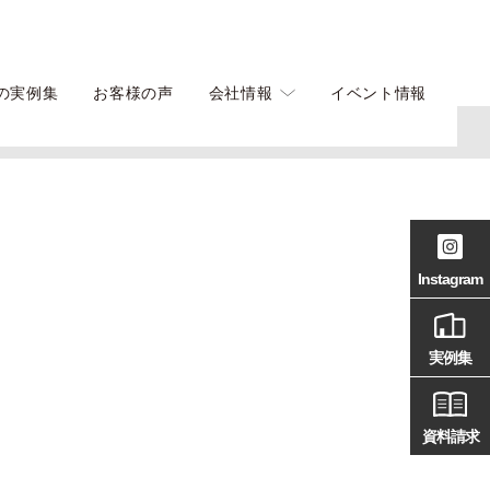
の実例集
お客様の声
会社情報
イベント情報
Instagram
実例集
資料請求