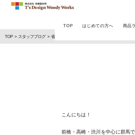
TOP
はじめての方へ
商品
TOP
スタッフブログ
省エネ
こんにちは！
前橋・高崎・渋川を中心に群馬