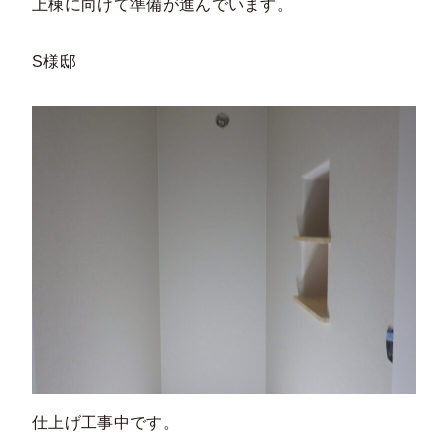
上棟に向けて準備が進んでいます。
S様邸
仕上げ工事中です。