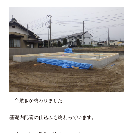
土台敷きが終わりました。
基礎内配管の仕込みも終わっています。