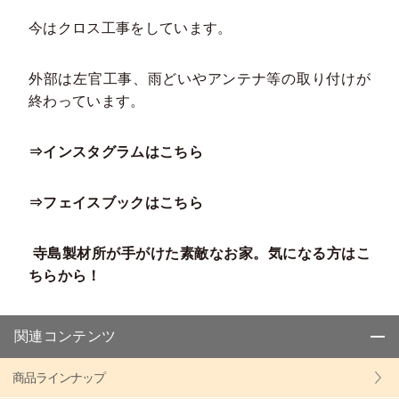
今はクロス工事をしています。
外部は左官工事、雨どいやアンテナ等の取り付けが
終わっています。
⇒インスタグラムはこちら
⇒フェイスブックはこちら
寺島製材所が手がけた素敵なお家。気になる方はこ
ちらから！
関連コンテンツ
商品ラインナップ