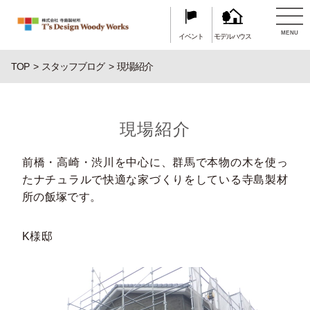
MENU
イベント
モデルハウス
TOP
スタッフブログ
現場紹介
現場紹介
前橋・高崎・渋川を中心に、群馬で本物の木を使っ
たナチュラルで快適な家づくりをしている寺島製材
所の飯塚です。
K様邸