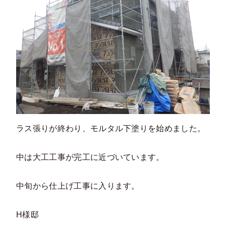
ラス張りが終わり、モルタル下塗りを始めました。
中は大工工事が完工に近づいています。
中旬から仕上げ工事に入ります。
H様邸