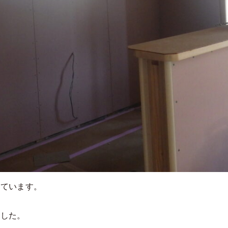
しています。
ました。