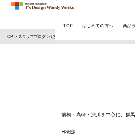
TOP
はじめての方へ
商品
TOP
スタッフブログ
現場紹介
前橋・高崎・渋川を中心に、群
H様邸