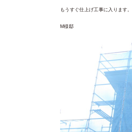
もうすぐ仕上げ工事に入ります
M様邸