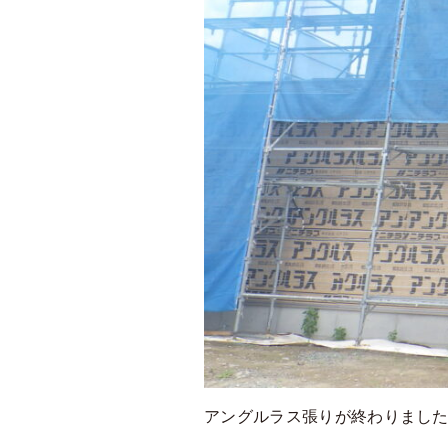
アングルラス張りが終わりまし