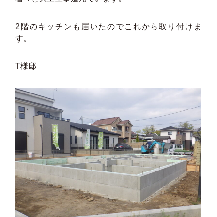
2階のキッチンも届いたのでこれから取り付けま
す。
T様邸