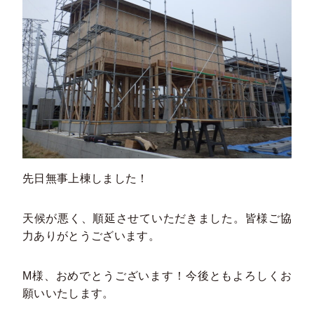
先日無事上棟しました！
天候が悪く、順延させていただきました。皆様ご協
力ありがとうございます。
M様、おめでとうございます！今後ともよろしくお
願いいたします。