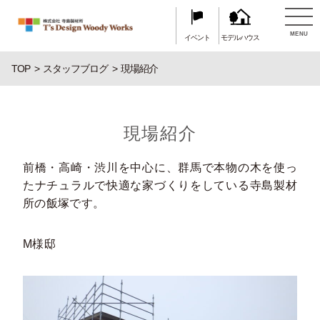
MENU
イベント
モデルハウス
TOP
スタッフブログ
現場紹介
現場紹介
前橋・高崎・渋川を中心に、群馬で本物の木を使っ
たナチュラルで快適な家づくりをしている寺島製材
所の飯塚です。
M様邸