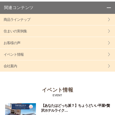
関連コンテンツ
商品ラインナップ
住まいの実例集
お客様の声
イベント情報
会社案内
イベント情報
EVENT
【あなたはどっち派？】ちょうどいい平屋×贅
沢ホテルライク…