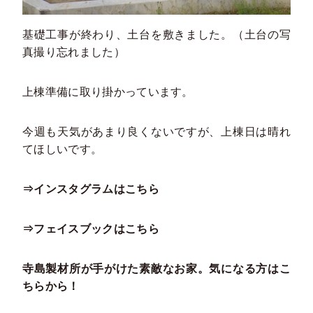
基礎工事が終わり、土台を敷きました。（土台の写
真撮り忘れました）
上棟準備に取り掛かっています。
今週も天気があまり良くないですが、上棟日は晴れ
てほしいです。
⇒インスタグラムはこちら
⇒フェイスブックはこちら
寺島製材所が手がけた素敵なお家。気になる方はこ
ちらから！