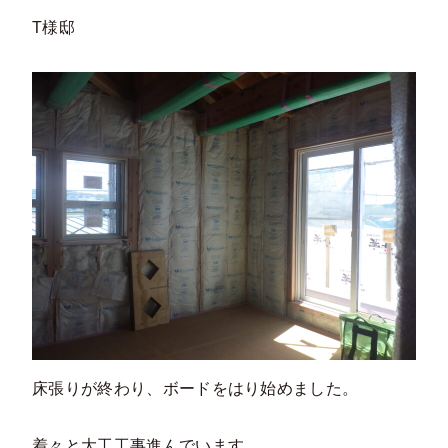
T様邸
床張りが終わり、ボードをはり始めました。
着々と大工工事進んでいます。