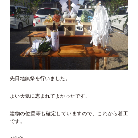
先日地鎮祭を行いました。
よい天気に恵まれてよかったです。
建物の位置等も確定していますので、これから着工
です。