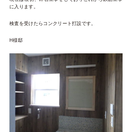
に入ります。
検査を受けたらコンクリート打設です。
H様邸