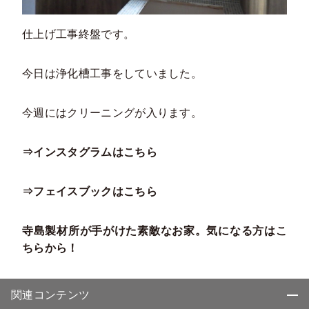
仕上げ工事終盤です。
今日は浄化槽工事をしていました。
今週にはクリーニングが入ります。
⇒インスタグラムはこちら
⇒フェイスブックはこちら
寺島製材所が手がけた素敵なお家。気になる方はこ
ちらから！
関連コンテンツ