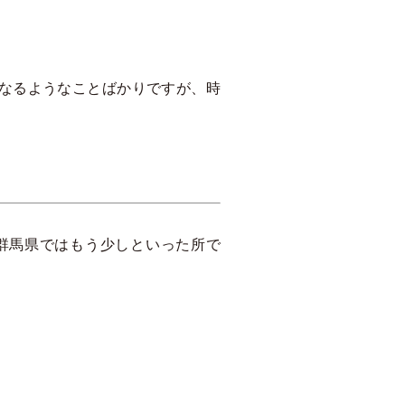
なるようなことばかりですが、時
群馬県ではもう少しといった所で