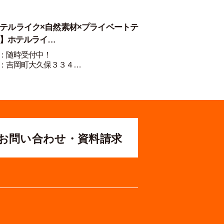
テルライク×自然素材×プライベートテ
】ホテルライ…
：随時受付中！
：吉岡町大久保３３４…
お問い合わせ・資料請求