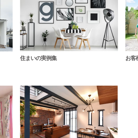
住まいの実例集
お客