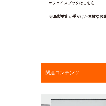
⇒フェイスブックはこちら
寺島製材所が手がけた素敵なお
関連コンテンツ