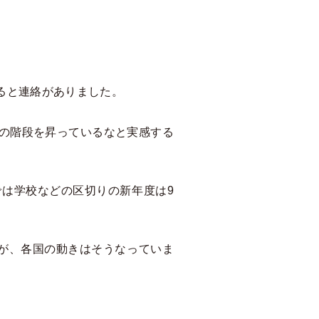
ると連絡がありました。
の階段を昇っているなと実感する
は学校などの区切りの新年度は9
が、各国の動きはそうなっていま