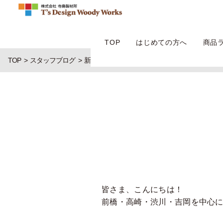
TOP
はじめての方へ
商品
TOP
スタッフブログ
新年度。
皆さま、こんにちは！
前橋・高崎・渋川・吉岡を中心