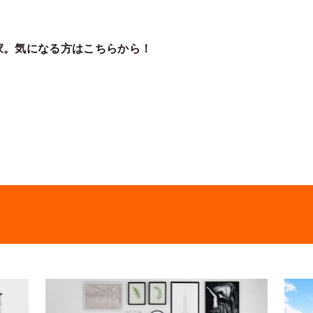
家。気になる方はこちらから！