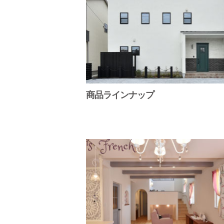
商品ラインナップ