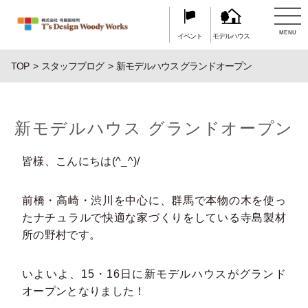
MENU
イベント
モデルハウス
TOP
スタッフブログ
新モデルハウス グランドオープン
新モデルハウス グランドオープン
皆様、こんにちは(^_^)/
前橋・高崎・渋川を中心に、群馬で本物の木を使っ
たナチュラルで快適な家づくりをしている寺島製材
所の野村です。
いよいよ、15・16日に新モデルハウスがグランド
オープンとなりました！