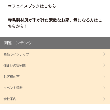
⇒フェイスブックはこちら
寺島製材所が手がけた素敵なお家。気になる方はこ
ちらから！
関連コンテンツ
商品ラインナップ
住まいの実例集
お客様の声
イベント情報
会社案内