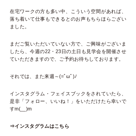
在宅ワークの方も多い中、こういう空間があれば、
落ち着いて仕事もできるとのお声もちらほらござい
ました。
まだご覧いただいていない方で、ご興味がございま
したら、今週の22・23日の土日も見学会を開催させ
ていただきますので、ご予約お待ちしております。
それでは、また来週～(=ﾟωﾟ)ﾉ
インスタグラム・フェイスブックをされていたら、
是非「フォロー、いいね！」をいただけたら幸いで
すm(__)m
⇒インスタグラムはこちら