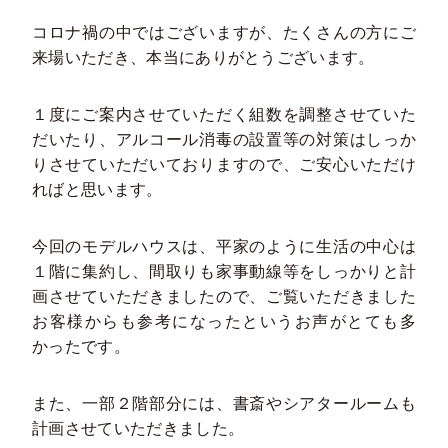
コロナ禍の中ではございますが、たくさんの方にご
来場いただき、本当にありがとうございます。
１度にご案内させていただく組数を調整させていた
だいたり、アルコール消毒の設置等の対策はしっか
りさせていただいておりますので、ご安心いただけ
ればと思います。
今回のモデルハウスは、平家のように生活の中心は
１階に集約し、間取りも家事動線等をしっかりと計
画させていただきましたので、ご覧いただきました
お客様からも参考になったというお声がとても多
かったです。
また、一部２階部分には、書斎やシアタールームも
計画させていただきました。