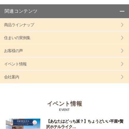
関連コンテンツ
商品ラインナップ
住まいの実例集
お客様の声
イベント情報
会社案内
イベント情報
EVENT
【あなたはどっち派？】ちょうどいい平屋×贅
沢ホテルライク…