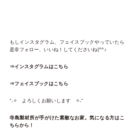
もしインスタグラム、フェイスブックやっていたら
是非フォロー、いいね！してくださいね(^^♪
⇒インスタグラムはこちら
⇒フェイスブックはこちら
°˖✧ よろしくお願いします ✧˖°
寺島製材所が手がけた素敵なお家。気になる方はこ
ちらから！