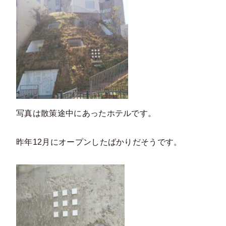
写真は散策途中にあったホテルです。
昨年12月にオープンしたばかりだそうです。