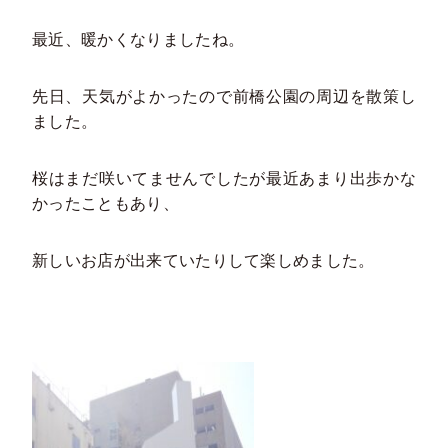
最近、暖かくなりましたね。
先日、天気がよかったので前橋公園の周辺を散策し
ました。
桜はまだ咲いてませんでしたが最近あまり出歩かな
かったこともあり、
新しいお店が出来ていたりして楽しめました。