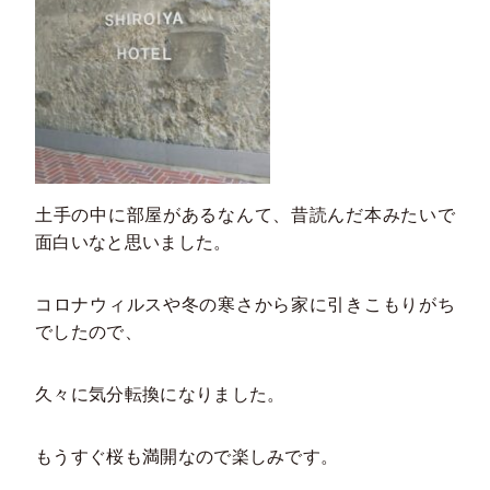
土手の中に部屋があるなんて、昔読んだ本みたいで
面白いなと思いました。
コロナウィルスや冬の寒さから家に引きこもりがち
でしたので、
久々に気分転換になりました。
もうすぐ桜も満開なので楽しみです。