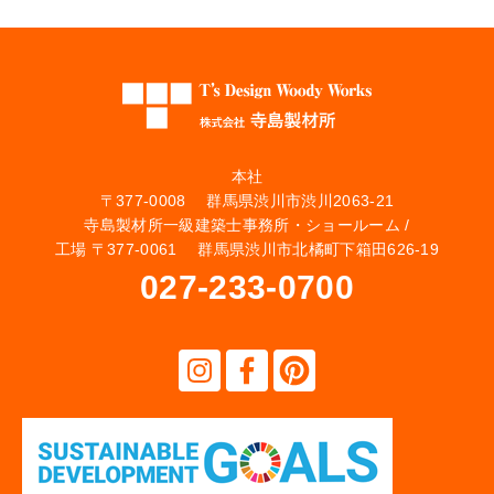
本社
〒377-0008 群馬県渋川市渋川2063-21
寺島製材所一級建築士事務所・ショールーム /
工場 〒377-0061 群馬県渋川市北橘町下箱田626-19
027-233-0700