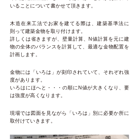
いることについて書かせて頂きます。
木造在来工法でお家を建てる際は、建築基準法に
則って建築金物を取り付けます。
詳しくは省きますが、壁量計算、N値計算を元に建
物の全体のバランスを計算して、最適な金物配置を
計画します。
金物には「いろは」が刻印されていて、それぞれ強
度があります。
いろはにほへと・・・の順にN値が大きくなり、要
は強度が高くなります。
現場では図面を見ながら「いろは」別に必要か所に
取付けていきます。