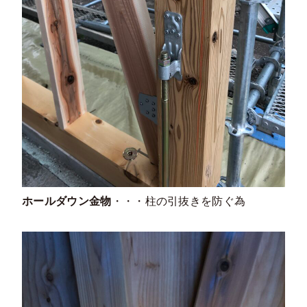
ホールダウン金物
・・・柱の引抜きを防ぐ為