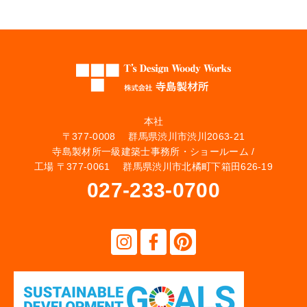
本社
〒377-0008 群馬県渋川市渋川2063-21
寺島製材所一級建築士事務所・ショールーム /
工場 〒377-0061 群馬県渋川市北橘町下箱田626-19
027-233-0700