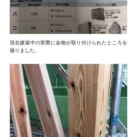
現在建築中の実際に金物が取り付けられたところを
撮りました。