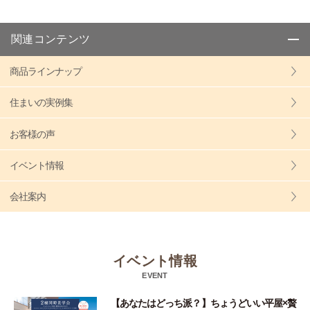
関連コンテンツ
商品ラインナップ
住まいの実例集
お客様の声
イベント情報
会社案内
イベント情報
EVENT
【あなたはどっち派？】ちょうどいい平屋×贅