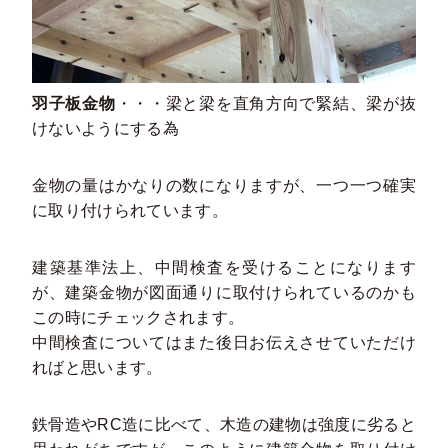
羽子板金物
・・・梁と梁を直角方向で緊結、梁が抜
けないようにする為
金物の量はかなりの数になりますが、一つ一つ確実
に取り付けられています。
建築基準法上、中間検査を受けることになります
が、建築金物が図面通りに取付けられているのかも
この時にチェックされます。
中間検査についてはまた後日お伝えさせていただけ
ればと思います。
鉄骨造やRC造に比べて、木造の建物は強度に劣ると