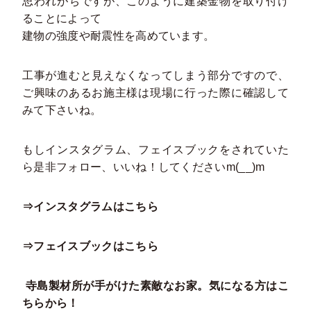
思われがちですが、このように建築金物を取り付け
ることによって
建物の強度や耐震性を高めています。
工事が進むと見えなくなってしまう部分ですので、
ご興味のあるお施主様は現場に行った際に確認して
みて下さいね。
もしインスタグラム、フェイスブックをされていた
ら是非フォロー、いいね！してくださいm(__)m
⇒インスタグラムはこちら
⇒フェイスブックはこちら
寺島製材所が手がけた素敵なお家。気になる方はこ
ちらから！