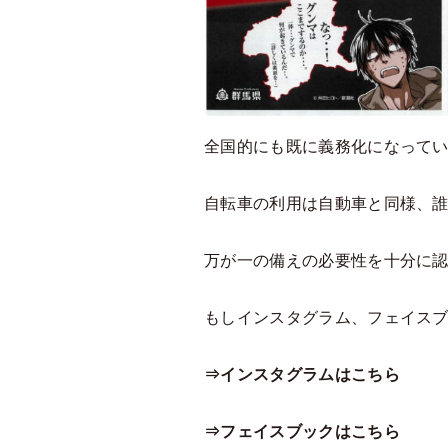
全国的にも既に義務化になって
自転車の利用は自動車と同様、
万が一の備えの必要性を十分に
もしインスタグラム、フェイスブ
⇒インスタグラムはこちら
⇒フェイスブックはこちら