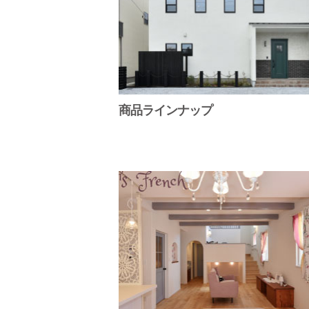
商品ラインナップ