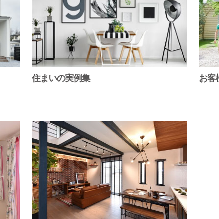
住まいの実例集
お客