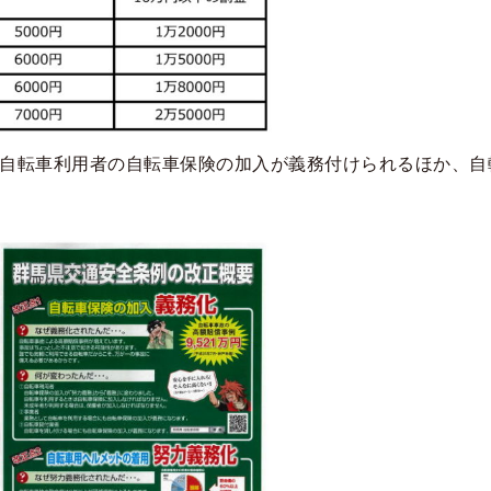
ら自転車利用者の自転車保険の加入が義務付けられるほか、