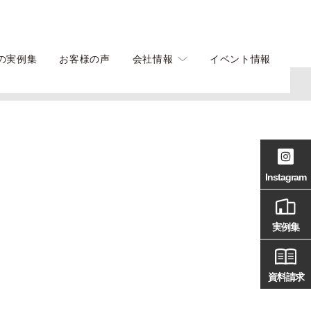
の実例集
お客様の声
会社情報
イベント情報
Instagram
実例集
資料請求