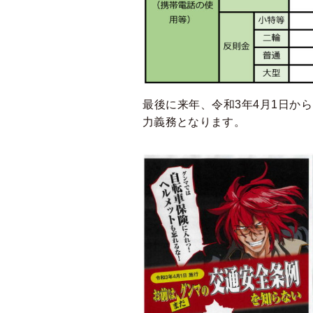
最後に来年、令和3年4月1日か
力義務となります。