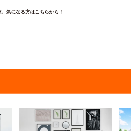
家。気になる方はこちらから！