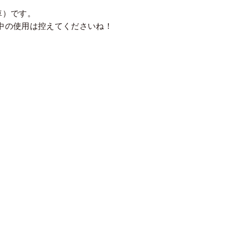
車）です。
中の使用は控えてくださいね！