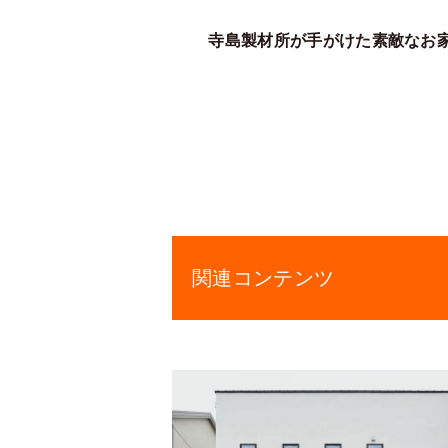
寺島製材所が手がけた素敵なお
関連コンテンツ