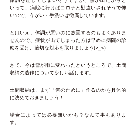
体調を崩してしまいそうですが、熱が出たからと
いって、病院に行けばコロナと勘違いされそうで怖
いので、うがい・手洗いは徹底しています。
とはいえ、体調が悪いのに放置するのもよくありま
せんので、症状が出てしまった方は早めに病院の診
察を受け、適切な対応を取りましょう(>_<)
さて、今は雪が雨に変わったというところで、土間
収納の造作について少しお話します。
土間収納は、まず「何のために」作るのかを具体的
に決めておきましょう！
場合によっては必要無いかも？なんて事もありま
す。