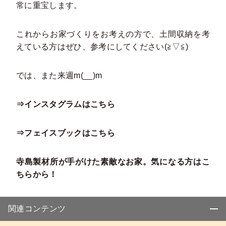
常に重宝します。
これからお家づくりをお考えの方で、土間収納を考
えている方はぜひ、参考にしてください(≧▽≦)
では、また来週m(__)m
⇒インスタグラムはこちら
⇒フェイスブックはこちら
寺島製材所が手がけた素敵なお家。気になる方はこ
ちらから！
関連コンテンツ