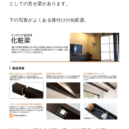
としての見せ梁があります。
下の写真がよくある後付けの化粧梁。