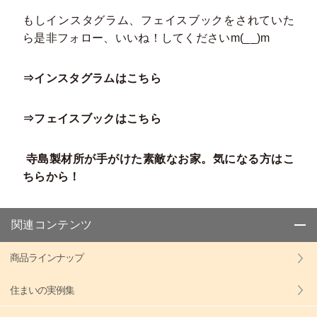
もしインスタグラム、フェイスブックをされていた
ら是非フォロー、いいね！してくださいm(__)m
⇒インスタグラムはこちら
⇒フェイスブックはこちら
寺島製材所が手がけた素敵なお家。気になる方はこ
ちらから！
関連コンテンツ
商品ラインナップ
住まいの実例集