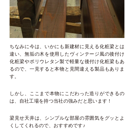
ちなみに今は、いかにも新建材に見える化粧梁とは
違い、無垢の木を使用したヴィンテージ風の後付け
化粧梁やポリウレタン製で軽量な後付け化粧梁もあ
るので、一見すると本物と見間違える製品もありま
す。
しかし、ここまで本物にこだわった造りができるの
は、自社工場を持つ当社の強みだと思います！
梁見せ天井は、シンプルな部屋の雰囲気をグッとよ
くしてくれるので、おすすめです♪