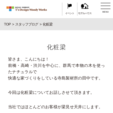
MENU
イベント
モデルハウス
TOP
スタッフブログ
化粧梁
化粧梁
皆さま、こんにちは！
前橋・高崎・渋川を中心に、群馬で本物の木を使っ
たナチュラルで
快適な家づくりをしている寺島製材所の田中です。
今回は化粧梁についてお話しさせて頂きます。
当社ではほとんどのお客様が梁見せ天井にします。