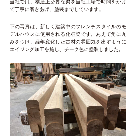
当社では、構造上必要な梁を当社工場で時間をかけ
て丁寧に磨きあげ、塗装までしています。
下の写真は、新しく建築中のフレンチスタイルのモ
デルハウスに使用される化粧梁です。あえて角に丸
みをつけ、経年変化した古材の雰囲気を出すように
エイジング加工を施し、チーク色に塗装しました。