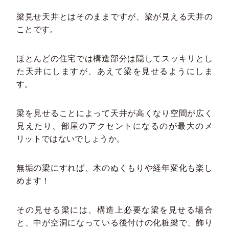
梁見せ天井とはそのままですが、梁が見える天井の
ことです。
ほとんどの住宅では構造部分は隠してスッキリとし
た天井にしますが、あえて梁を見せるようにしま
す。
梁を見せることによって天井が高くなり空間が広く
見えたり、部屋のアクセントになるのが最大のメ
リットではないでしょうか。
無垢の梁にすれば、木のぬくもりや経年変化も楽し
めます！
その見せる梁には、構造上必要な梁を見せる場合
と、中が空洞になっている後付けの化粧梁で、飾り