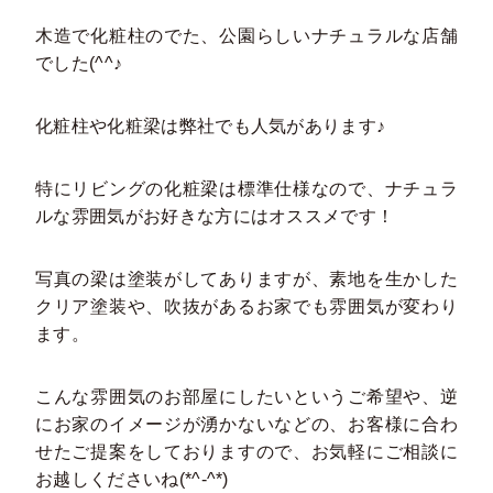
木造で化粧柱のでた、公園らしいナチュラルな店舗
でした(^^♪
化粧柱や化粧梁は弊社でも人気があります♪
特にリビングの化粧梁は標準仕様なので、ナチュラ
ルな雰囲気がお好きな方にはオススメです！
写真の梁は塗装がしてありますが、素地を生かした
クリア塗装や、吹抜があるお家でも雰囲気が変わり
ます。
こんな雰囲気のお部屋にしたいというご希望や、逆
にお家のイメージが湧かないなどの、お客様に合わ
せたご提案をしておりますので、お気軽にご相談に
お越しくださいね(*^-^*)