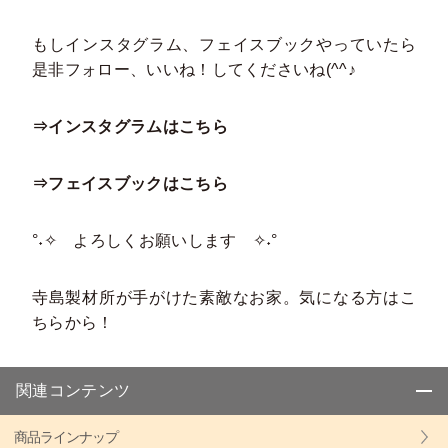
もしインスタグラム、フェイスブックやっていたら
是非フォロー、いいね！してくださいね(^^♪
⇒インスタグラムはこちら
⇒フェイスブックはこちら
°˖✧ よろしくお願いします ✧˖°
寺島製材所が手がけた素敵なお家。気になる方はこ
ちらから！
関連コンテンツ
商品ラインナップ