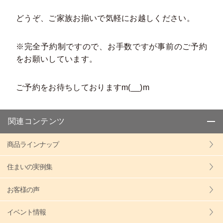
どうぞ、ご家族お揃いで気軽にお越しください。
※完全予約制ですので、お手数ですが事前のご予約
をお願いしています。
ご予約をお待ちしておりますm(__)m
関連コンテンツ
商品ラインナップ
住まいの実例集
お客様の声
イベント情報