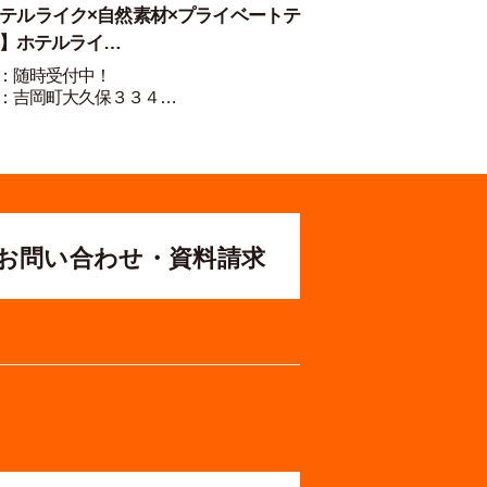
テルライク×自然素材×プライベートテ
】ホテルライ…
：随時受付中！
：吉岡町大久保３３４…
お問い合わせ・資料請求