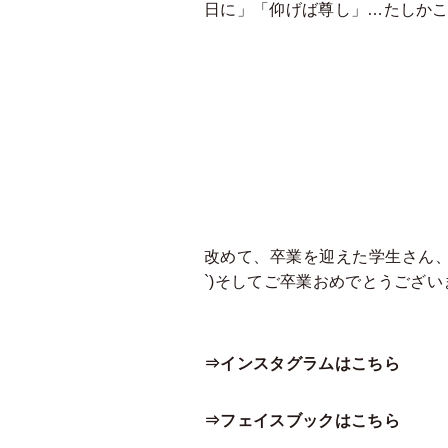
日に」「仰げば尊し」…たしか
改めて、卒業を迎えた学生さん、
`)そしてご卒業おめでとうござい
⇒インスタグラムはこちら
⇒フェイスブックはこちら