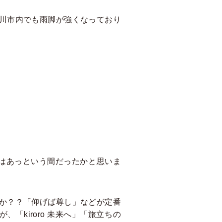
川市内でも雨脚が強くなっており
はあっという間だったかと思いま
か？？「仰げば尊し」などが定番
「kiroro 未来へ」「旅立ちの