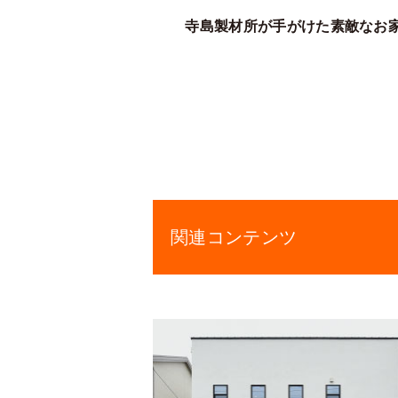
寺島製材所が手がけた素敵なお
関連コンテンツ