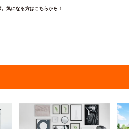
家。気になる方はこちらから！