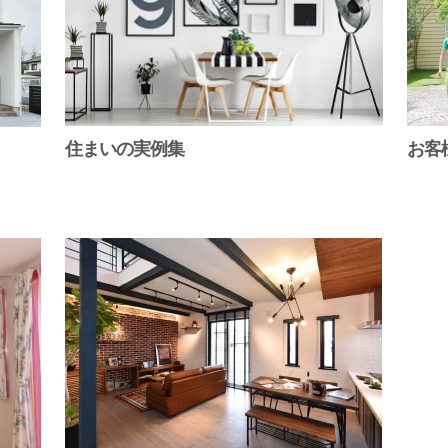
住まいの実例集
お客