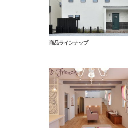
商品ラインナップ