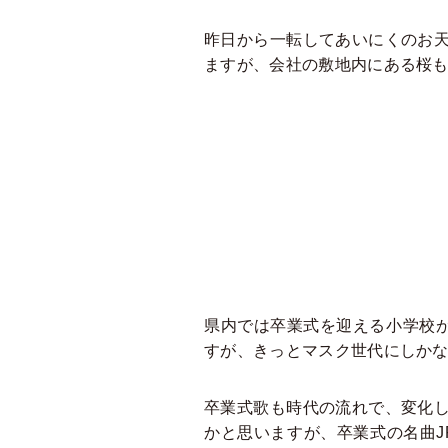
昨日から一転してあいにくのお
ますが、会社の敷地内にある桜
県内では卒業式を迎える小学校
すが、きっとマスク世代にしか
卒業式歌も時代の流れで、変化
かと思いますが、卒業式の名曲JP