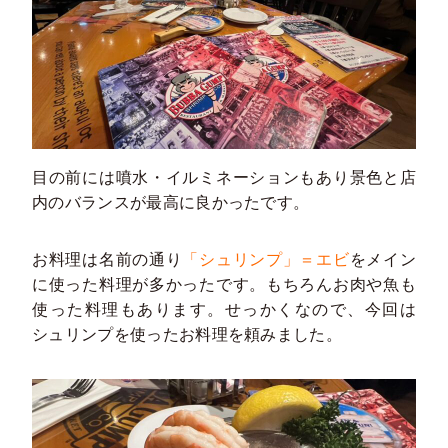
目の前には噴水・イルミネーションもあり景色と店
内のバランスが最高に良かったです。
お料理は名前の通り
「シュリンプ」＝エビ
をメイン
に使った料理が多かったです。もちろんお肉や魚も
使った料理もあります。せっかくなので、今回は
シュリンプを使ったお料理を頼みました。