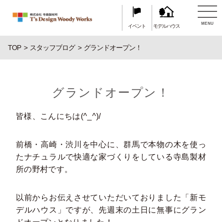
MENU
イベント
モデルハウス
TOP
スタッフブログ
グランドオープン！
グランドオープン！
皆様、こんにちは(^_^)/
前橋・高崎・渋川を中心に、群馬で本物の木を使っ
たナチュラルで快適な家づくりをしている寺島製材
所の野村です。
以前からお伝えさせていただいておりました「新モ
デルハウス」ですが、先週末の土日に無事にグラン