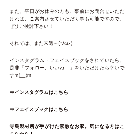
また、平日がお休みの方も、事前にお問合せいただ
ければ、ご案内させていただく事も可能ですので、
ぜひご検討下さい！
それでは、また来週～(*ﾉωﾉ)
インスタグラム・フェイスブックをされていたら、
是非「フォロー、いいね！」をいただけたら幸いで
すm(__)m
⇒インスタグラムはこちら
⇒フェイスブックはこちら
寺島製材所が手がけた素敵なお家。気になる方はこ
ちらから！