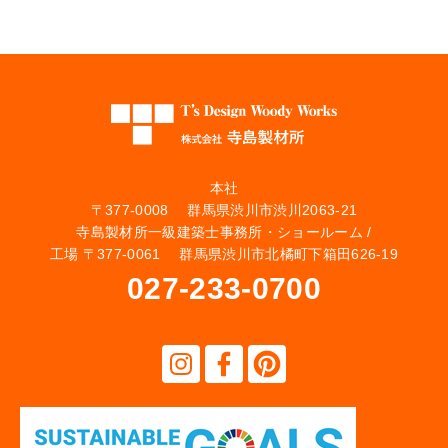
本社
〒377-0008 群馬県渋川市渋川2063-21
寺島製材所一級建築士事務所・ショールーム /
工場 〒377-0061 群馬県渋川市北橘町下箱田626-19
027-233-0700