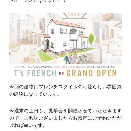
ドオープンとなりました！
今回の建物はフレンチスタイルの可愛らしい雰囲気
の建物になっています。
今週末の土日も、見学会を開催させていただきます
ので、ご興味ございましたらお気軽にご予約いただ
ければ幸いです。