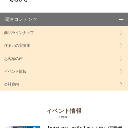
関連コンテンツ
商品ラインナップ
住まいの実例集
お客様の声
イベント情報
会社案内
イベント情報
EVENT