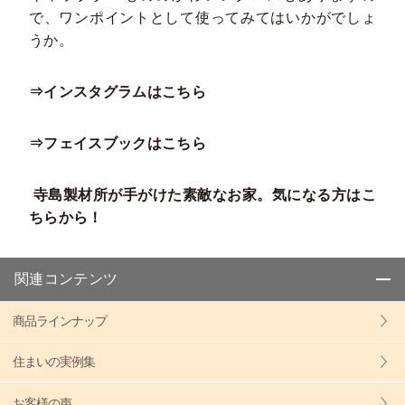
で、ワンポイントとして使ってみてはいかがでしょ
うか。
⇒インスタグラムはこちら
⇒フェイスブックはこちら
寺島製材所が手がけた素敵なお家。気になる方はこ
ちらから！
関連コンテンツ
商品ラインナップ
住まいの実例集
お客様の声