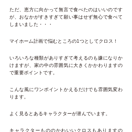
ただ、恵方に向かって無言で食べたのはいいのです
が、おなかがすきすぎて願い事はせず無心で食べて
しまいました・・・
マイホーム計画で悩むところの1つとしてクロス！
いろいろな種類がありすぎて考えるのも嫌になりか
けますが、家の中の雰囲気に大きくかかわりますの
で重要ポイントです。
こんな風にワンポイントかえるだけでも雰囲気変わ
ります。
よく見るとあるキャラクターが潜んでいます。
キャラクターもののかわいいクロスもありますの