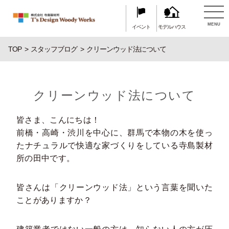
MENU
イベント
モデルハウス
TOP
スタッフブログ
クリーンウッド法について
クリーンウッド法について
皆さま、こんにちは！
前橋・高崎・渋川を中心に、群馬で本物の木を使っ
たナチュラルで快適な家づくりをしている寺島製材
所の田中です。
皆さんは「クリーンウッド法」という言葉を聞いた
ことがありますか？