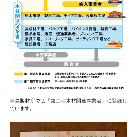
寺島製材所では「第二種木材関連事業者」に登録し
ています。