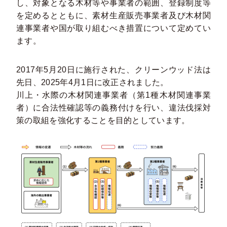
し、対象となる木材等や事業者の範囲、登録制度等
を定めるとともに、素材生産販売事業者及び木材関
連事業者や国が取り組むべき措置について定めてい
ます。
2017年5月20日に施行された、クリーンウッド法は
先日、2025年4月1日に改正されました。
川上・水際の木材関連事業者（第1種木材関連事業
者）に合法性確認等の義務付けを行い、違法伐採対
策の取組を強化することを目的としています。