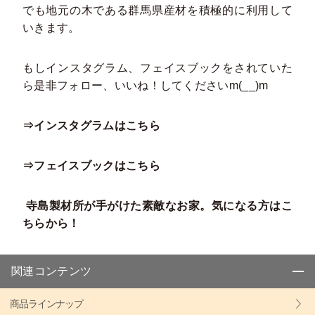
でも地元の木である群馬県産材を積極的に利用して
いきます。
もしインスタグラム、フェイスブックをされていた
ら是非フォロー、いいね！してくださいm(__)m
⇒インスタグラムはこちら
⇒フェイスブックはこちら
寺島製材所が手がけた素敵なお家。気になる方はこ
ちらから！
関連コンテンツ
商品ラインナップ