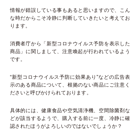
情報が錯誤している事もあると思いますので、こん
な時だからこそ冷静に判断していきたいと考えてお
ります。
消費者庁から「新型コロナウイルス予防を表示した
商品」に関しまして、注意喚起が行われているよう
です。
“新型コロナウイルス予防に効果あり”などの広告表
示のある商品について、根拠のない商品にご注意く
ださいと呼びかけられております。
具体的には、健康食品や空気清浄機、空間除菌剤な
どが該当するようで、購入する前に一度、冷静に確
認されたほうがよろしいのではないでしょうか？