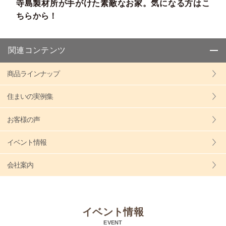
寺島製材所が手がけた素敵なお家。気になる方はこ
ちらから！
関連コンテンツ
商品ラインナップ
住まいの実例集
お客様の声
イベント情報
会社案内
イベント情報
EVENT