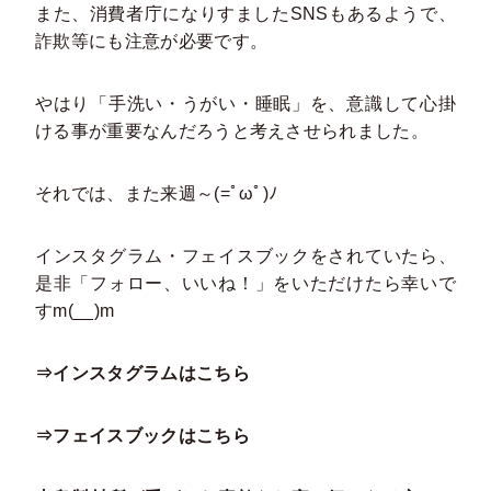
また、消費者庁になりすましたSNSもあるようで、
詐欺等にも注意が必要です。
やはり「手洗い・うがい・睡眠」を、意識して心掛
ける事が重要なんだろうと考えさせられました。
それでは、また来週～(=ﾟωﾟ)ﾉ
インスタグラム・フェイスブックをされていたら、
是非「フォロー、いいね！」をいただけたら幸いで
すm(__)m
⇒インスタグラムはこちら
⇒フェイスブックはこちら