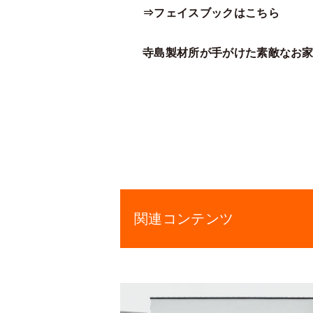
⇒フェイスブックはこちら
寺島製材所が手がけた素敵なお
関連コンテンツ