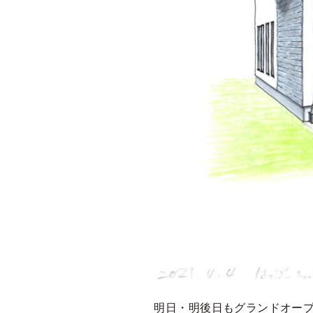
明日・明後日もグランドオープ