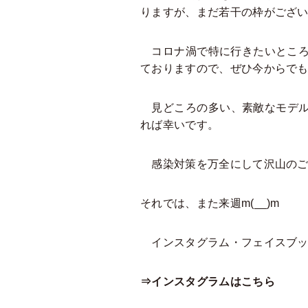
りますが、まだ若干の枠がござ
コロナ渦で特に行きたいところ
ておりますので、ぜひ今からで
見どころの多い、素敵なモデルハ
れば幸いです。
感染対策を万全にして沢山のご
それでは、また来週m(__)m
インスタグラム・フェイスブック
⇒インスタグラムはこちら