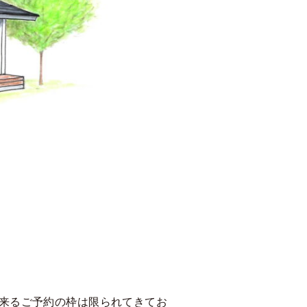
来るご予約の枠は限られてきてお