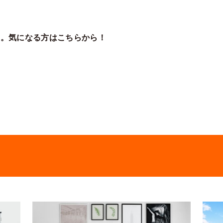
家。気になる方はこちらから！