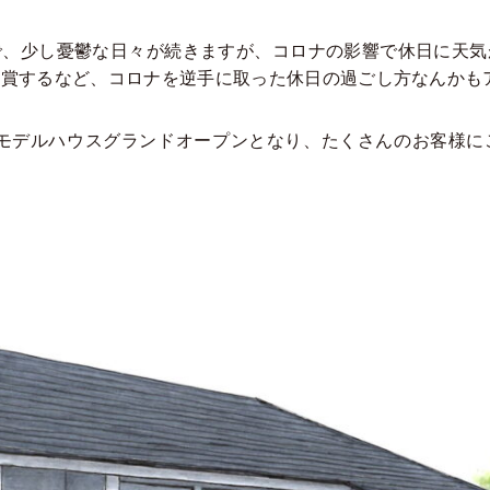
、少し憂鬱な日々が続きますが、コロナの影響で休日に天気
賞するなど、コロナを逆手に取った休日の過ごし方なんかもアリ
モデルハウスグランドオープンとなり、たくさんのお客様に