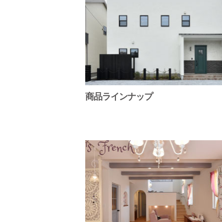
商品ラインナップ