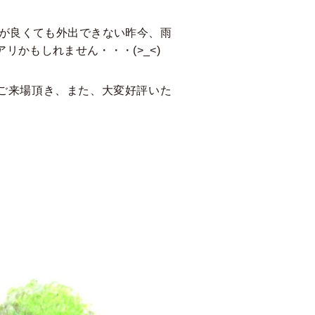
が良くても外出できない昨今、雨
かもしれません・・・(>_<)
ご来場頂き、また、大変好評いた