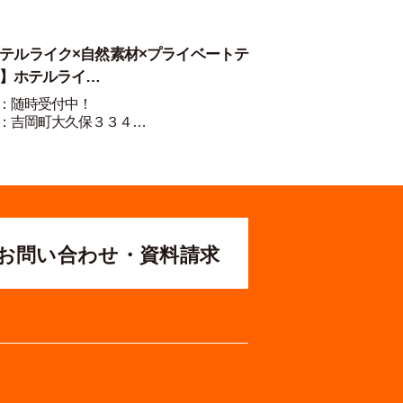
テルライク×自然素材×プライベートテ
】ホテルライ…
：随時受付中！
：吉岡町大久保３３４…
お問い合わせ・資料請求