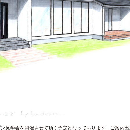
ン見学会を開催させて頂く予定となっております。ご案内出