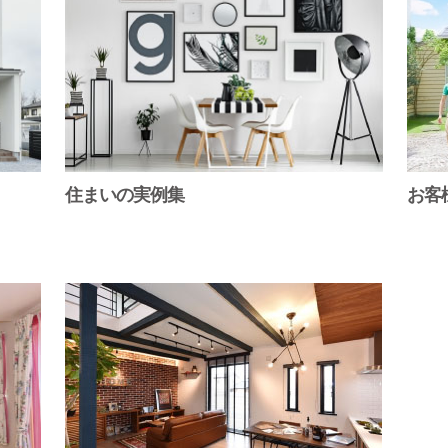
住まいの実例集
お客