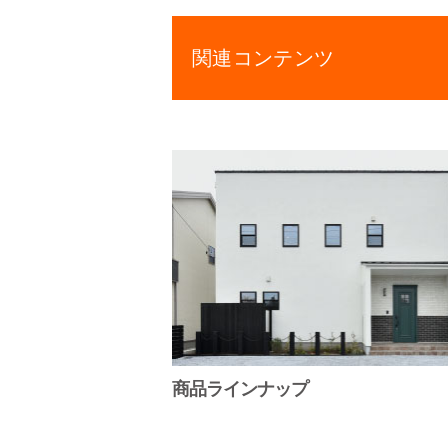
関連コンテンツ
商品ラインナップ