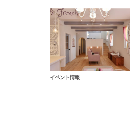
イベント情報