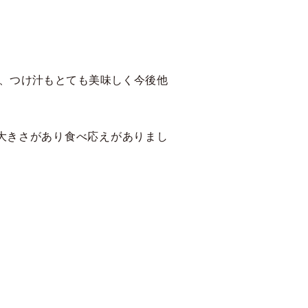
、つけ汁もとても美味しく今後他
大きさがあり食べ応えがありまし