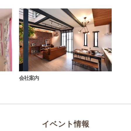
会社案内
イベント情報