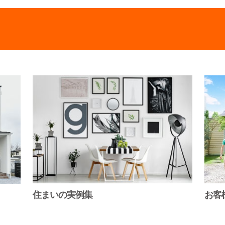
住まいの実例集
お客