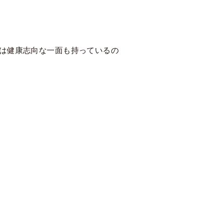
は健康志向な一面も持っているの