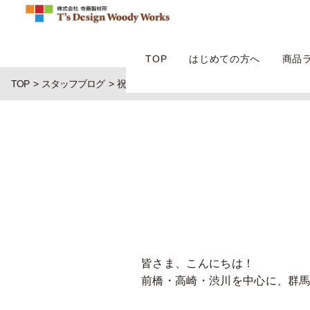
TOP
はじめての方へ
商品
TOP
スタッフブログ
祝・上棟！
皆さま、こんにちは！
前橋・高崎・渋川を中心に、群