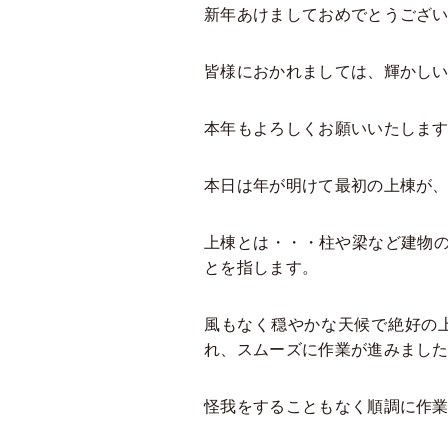
新年あけましておめでとうござ
皆様におかれましては、輝かし
本年もよろしくお願いいたしま
本日は年が明けて最初の上棟が
上棟とは・・・柱や梁など建物
とを指します。
風もなく穏やかな天候で絶好の
れ、スムーズに作業が進みまし
怪我をすることもなく順調に作