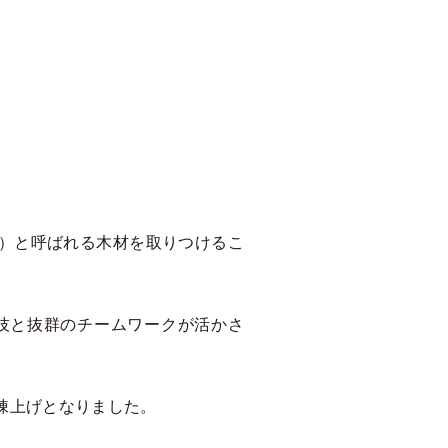
）と呼ばれる木材を取りつけるこ
技と抜群のチームワークが活かさ
棟上げとなりました。