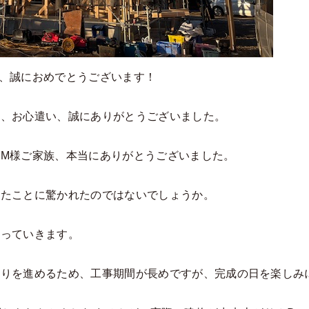
、誠におめでとうございます！
て、お心遣い、誠にありがとうございました。
M様ご家族、本当にありがとうございました。
ったことに驚かれたのではないでしょうか。
まっていきます。
くりを進めるため、工事期間が長めですが、完成の日を楽しみ