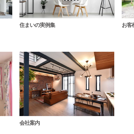
住まいの実例集
お客
会社案内