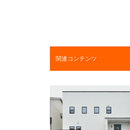
関連コンテンツ