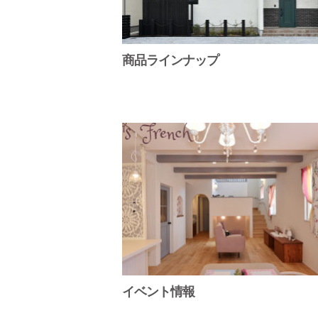
商品ラインナップ
イベント情報