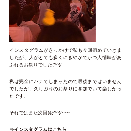
インスタグラムがきっかけで私も今回初めていきま
したが、人がとても多くにぎやかでかつ人情味があ
ふれるお祭りでした(^^)/
私は完全にバテてしまったので最後まではいません
でしたが、久しぶりのお祭りに参加でいて楽しかっ
たです。
それではまた次回(@^^)/~~~
⇒インスタグラムはこちら