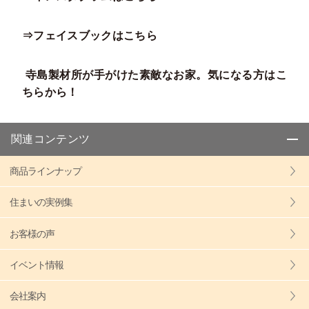
⇒フェイスブックはこちら
寺島製材所が手がけた素敵なお家。気になる方はこ
ちらから！
関連コンテンツ
商品ラインナップ
住まいの実例集
お客様の声
イベント情報
会社案内