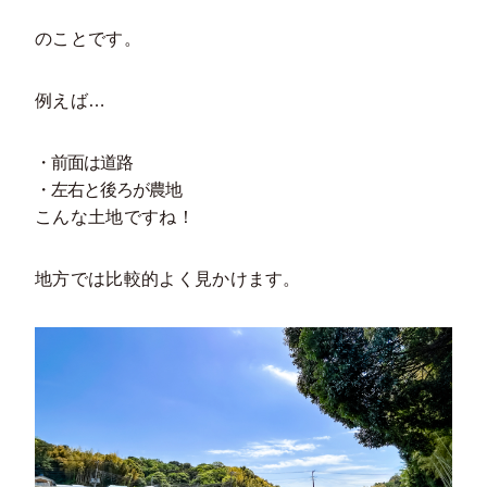
のことです。
例えば…
・前面は道路
・左右と後ろが農地
こんな土地ですね！
地方では比較的よく見かけます。