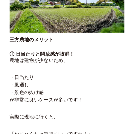
三方農地のメリット
① 日当たりと開放感が抜群！
農地は建物が少ないため、
・日当たり
・風通し
・景色の抜け感
が非常に良いケースが多いです！
実際に現地に行くと、
「めちゃくちゃ気持ちいいですね！」