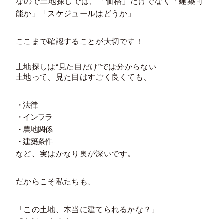
なので土地探しでは、「価格」だけでなく「建築可
能か」「スケジュールはどうか」
ここまで確認することが大切です！
土地探しは“見た目だけ”では分からない
土地って、見た目はすごく良くても、
・法律
・インフラ
・農地関係
・建築条件
など、実はかなり奥が深いです。
だからこそ私たちも、
「この土地、本当に建てられるかな？」