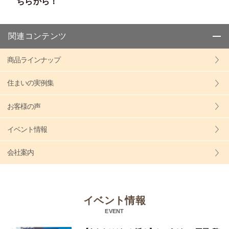
ちらから！
関連コンテンツ
商品ラインナップ
住まいの実例集
お客様の声
イベント情報
会社案内
イベント情報
EVENT