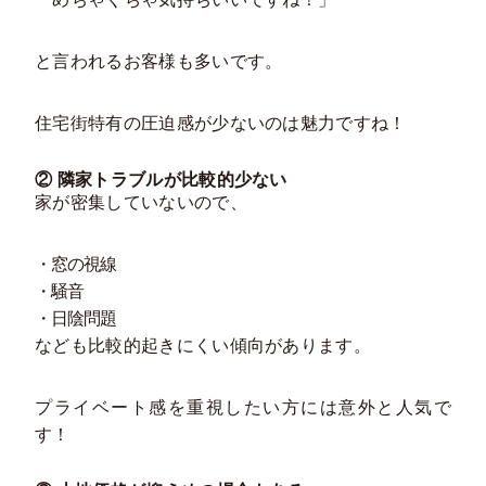
と言われるお客様も多いです。
住宅街特有の圧迫感が少ないのは魅力ですね！
② 隣家トラブルが比較的少ない
家が密集していないので、
・窓の視線
・騒音
・日陰問題
なども比較的起きにくい傾向があります。
プライベート感を重視したい方には意外と人気で
す！