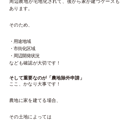
周辺農地が宅地化されて、後から家が建つケースも
あります。
そのため、
・用途地域
・市街化区域
・周辺開発状況
なども確認が大切です！
そして重要なのが「農地除外申請」
ここ、かなり大事です！
農地に家を建てる場合、
その土地によっては