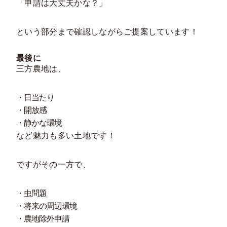
「申請は大丈夫かな？」
という部分まで確認しながらご提案しています！
最後に
三方農地は、
・日当たり
・開放感
・静かな環境
など魅力も多い土地です！
ですがその一方で、
・虫問題
・将来の周辺環境
・農地除外申請