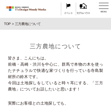
MENU
イベント
モデルハウス
TOP
三方農地について
三方農地について
皆さま、こんにちは。
前橋・高崎・渋川を中心に、群馬で本物の木を使っ
たナチュラルで快適な家づくりを行っている寺島製
材所の鈴木です。
今回は土地探しをしていると時々耳にする、「三方
農地」についてお話したいと思います！
実際にお客様との土地探しでも、