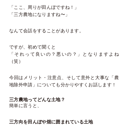
「ここ、周りが田んぼですね！」
「三方農地になりますね〜」
なんて会話をすることがあります。
ですが、初めて聞くと
「それって良いの？悪いの？」となりますよね
（笑）
今回はメリット・注意点、そして意外と大事な「農
地除外申請」についても分かりやすくお話します！
三方農地ってどんな土地？
簡単に言うと、
三方向を田んぼや畑に囲まれている土地