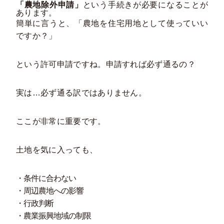
「農地除外申請」
という手続きが必要になることが
あります。
簡単に言うと、「農地を住宅用地として使っていい
ですか？」
という許可申請ですね。申請すれば必ず通るの？
実は…必ず通る訳ではありません。
ここが非常に重要です。
土地を気に入っても、
・条件に合わない
・周辺農地への影響
・行政判断
・農業振興地域の制限