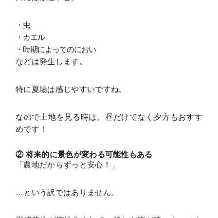
・虫
・カエル
・時期によってのにおい
などは発生します。
特に夏場は感じやすいですね。
なので土地を見る時は、昼だけでなく夕方もおすす
めです！
② 将来的に景色が変わる可能性もある
「農地だからずっと安心！」
…という訳ではありません。