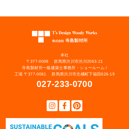
本社
〒377-0008 群馬県渋川市渋川2063-21
寺島製材所一級建築士事務所・ショールーム /
工場 〒377-0061 群馬県渋川市北橘町下箱田626-19
027-233-0700