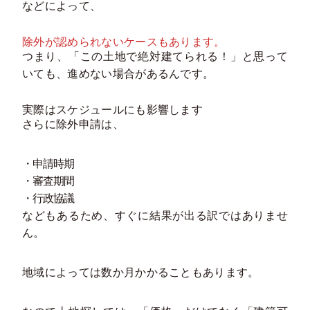
などによって、
除外が認められないケースもあります。
つまり、「この土地で絶対建てられる！」と思って
いても、進めない場合があるんです。
実際はスケジュールにも影響します
さらに除外申請は、
・申請時期
・審査期間
・行政協議
などもあるため、すぐに結果が出る訳ではありませ
ん。
地域によっては数か月かかることもあります。