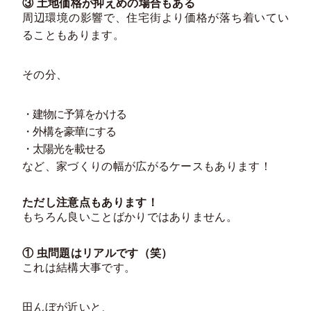
③ 土地価格が抑えめの場合もある
周辺環境の影響で、住宅街より価格が落ち着いてい
ることもあります。
その分、
・建物に予算をかける
・外構を豪華にする
・太陽光を載せる
など、家づくりの幅が広がるケースもあります！
ただし注意点もあります！
もちろん良いことばかりではありません。
① 虫問題はリアルです（笑）
これは結構大事です。
田んぼが近いと、