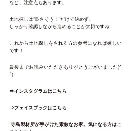
など、注意点もあります。
土地探しは“良さそう！”だけで決めず、
しっかり確認しながら進めることが大切ですね！
これから土地探しをされる方の参考になれば嬉しい
です！
最後までお読みいただきありがとうございました(^
^)
⇒インスタグラムはこちら
⇒フェイスブックはこちら
寺島製材所が手がけた素敵なお家。気になる方はこ