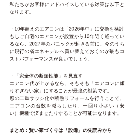
私たちがお客様にアドバイスしている対策は以下と
なります。
・10年超えのエアコンは「2026年中」に交換を検討
もしご自宅のエアコンが設置から10年近く経ってい
るなら、2027年のパニックが起きる前に、今のうち
に現行の省エネモデルへ買い替えておくのが最もコ
ストパフォーマンスが良いでしょう。
・「家全体の断熱性能」を見直す
エアコン代が上がるなら、そもそも「エアコンに頼
りすぎない家」にすることが最強の対策です。
窓の二重サッシ化や断熱リフォームを行うことで、
エアコンの台数を減らしたり、一回り小さい（安
い）機種で済ませたりすることが可能になります。
まとめ：賢い家づくりは「設備」の先読みから