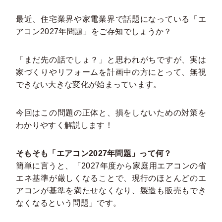
最近、住宅業界や家電業界で話題になっている「エ
アコン2027年問題」をご存知でしょうか？
「まだ先の話でしょ？」と思われがちですが、実は
家づくりやリフォームを計画中の方にとって、無視
できない大きな変化が始まっています。
今回はこの問題の正体と、損をしないための対策を
わかりやすく解説します！
そもそも「エアコン2027年問題」って何？
簡単に言うと、「2027年度から家庭用エアコンの省
エネ基準が厳しくなることで、現行のほとんどのエ
アコンが基準を満たせなくなり、製造も販売もでき
なくなるという問題」です。