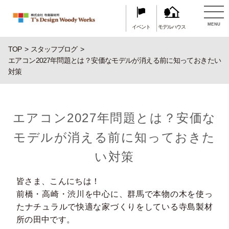
MENU
イベント
モデルハウス
TOP
スタッフブログ
エアコン2027年問題とは？安価なモデルが消える前に知っておきたい
対策
エアコン2027年問題とは？安価な
モデルが消える前に知っておきた
い対策
皆さま、こんにちは！
前橋・高崎・渋川を中心に、群馬で本物の木を使っ
たナチュラルで快適な家づくりをしている寺島製材
所の田中です。