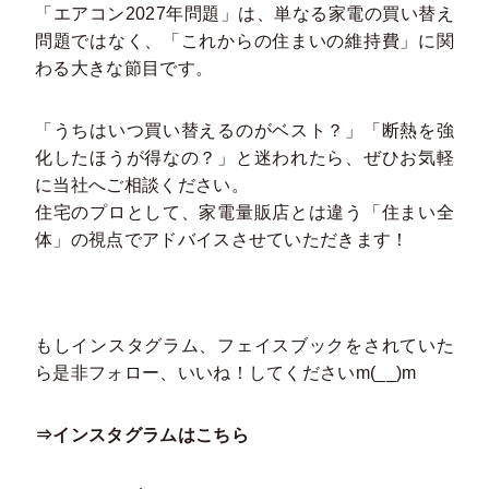
「エアコン2027年問題」は、単なる家電の買い替え
問題ではなく、「これからの住まいの維持費」に関
わる大きな節目です。
「うちはいつ買い替えるのがベスト？」「断熱を強
化したほうが得なの？」と迷われたら、ぜひお気軽
に当社へご相談ください。
住宅のプロとして、家電量販店とは違う「住まい全
体」の視点でアドバイスさせていただきます！
もしインスタグラム、フェイスブックをされていた
ら是非フォロー、いいね！してくださいm(__)m
⇒インスタグラムはこちら