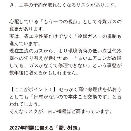
き、工事の予約が取れなくなるリスクがあります。
心配している「もう一つの視点」として冷媒ガスの
変更があります。
実は、省エネ性能だけでなく「冷媒ガス」の規制も
進んでいます。
現在主流のガスから、より環境負荷の低い次世代冷
媒への切り替えが進むため、「古いエアコンが故障
しても、ガスがなくて修理できない」という事態が
数年後に増えるかもしれません。
【ここがポイント！】
せっかく高い修理代を払おう
としても「部材がないので本体ごと交換です」と言
われてしまう。
そんなリスクが、古い機種ほど高まっています。
2027年問題に備える「賢い対策」