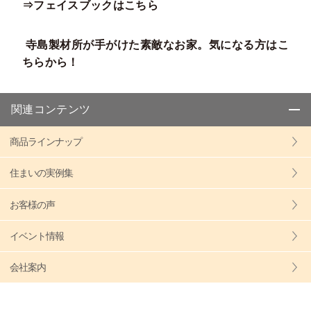
⇒フェイスブックはこちら
寺島製材所が手がけた素敵なお家。気になる方はこ
ちらから！
関連コンテンツ
商品ラインナップ
住まいの実例集
お客様の声
イベント情報
会社案内