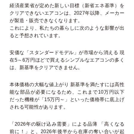
経済産業省が定めた新しい目標（新省エネ基準）を
クリアできないエアコンは、2027年以降、メーカー
が製造・販売できなくなります。
これにより、私たちの暮らしに次のような影響が出
ると予想されています。
安価な「スタンダードモデル」が市場から消える 現
在5～6万円ほどで買えるシンプルなエアコンの多く
は、新基準をクリアできません。
本体価格の大幅な値上がり 新基準を満たすには高性
能な部品が必要になるため、これまで10万円以下
だった機種が「15万円～」といった価格帯に底上げ
される可能性があります。
「2026年の駆け込み需要」による品薄 「高くなる
前に！」と、2026年後半から在庫の奪い合いが起